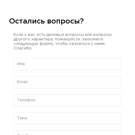
Остались вопросы?
Если у вас есть деловые вопросы или вопросы
другого характера, пожалуйста, заполните
следующую форму, чтобы связаться с нами.
Спасибо.