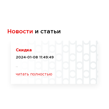
Новости
и статьи
Скидка
2024-01-08 11:49:49
...
читать полностью