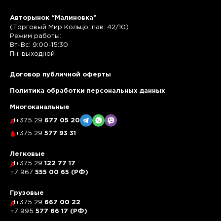
Авторынок “Малиновка”
(Торговый Мир Кольцо, пав. 42/10)
Режим работы:
Вт-Вс: 9:00-15:30
Пн: выходной
Договор публичной оферты
Политика обработки персональных данных
Многоканальные
+375 29
677 05 20
+375 29
577 93 31
Легковые
+375 29
122 77 17
+7 967
555 00 65 (РФ)
Грузовые
+375 29
667 00 22
+7 995
577 66 17 (РФ)