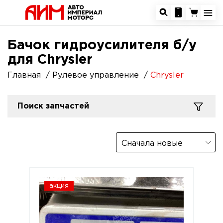
Бачок гидроусилителя б/у
для Chrysler
Главная
Рулевое управление
Chrysler
Поиск запчастей
Сначала новые
акция