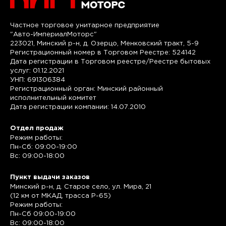
Частное торговое унитарное предприятие
"Авто-ИмпериалМоторс"
223021, Минский р-н, д. Озерцо, Менковский тракт, 5-9
Регистрационный номер в Торговом Реестре: 524142
Дата регистрации в Торговом реестре/Реестре бытовых
услуг: 01.12.2021
УНП: 691306384
Регистрационный орган: Минский районный
исполнительный комитет
Дата регистрации компании: 14.07.2010
Отдел продаж
Режим работы:
Пн-Сб: 09:00-19:00
Вс: 09:00-18:00
Пункт выдачи заказов
Минский р-н, д. Старое село, ул. Мира, 21
(12 км от МКАД, трасса P-65)
Режим работы:
Пн-Сб 09:00-19:00
Вс: 09:00-18:00