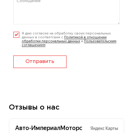
Я даю согласие на обработку своих персональных
данных в соответсвии с
Политикой в отношении
обработки персональных данных
и
Пользовательским
соглашением
Отправить
Отзывы о нас