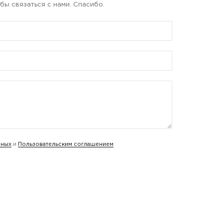
бы связаться с нами. Спасибо.
нных
и
Пользовательским соглашением