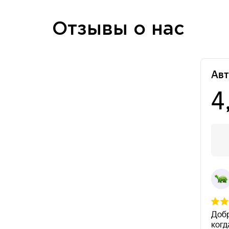
Отзывы о нас