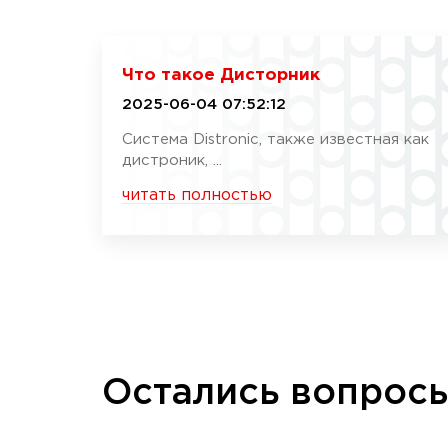
Что такое Дисторник
2025-06-04 07:52:12
Система Distronic, также известная как
дистроник, ...
читать полностью
Остались вопрос