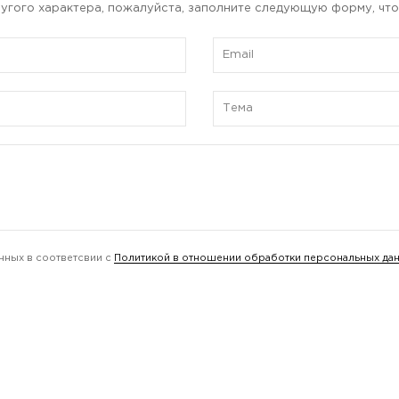
угого характера, пожалуйста, заполните следующую форму, что
нных в соответсвии с
Политикой в отношении обработки персональных да