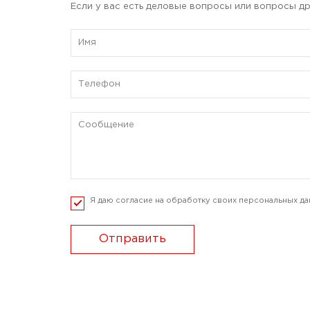
Если у вас есть деловые вопросы или вопросы др
Я даю согласие на обработку своих персональных да
Отправить