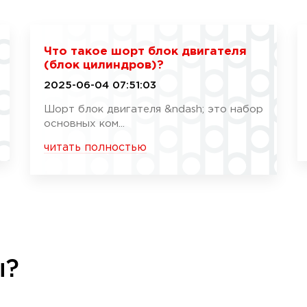
Что такое шорт блок двигателя
(блок цилиндров)?
2025-06-04 07:51:03
Шорт блок двигателя &ndash; это набор
основных ком...
читать полностью
ы?