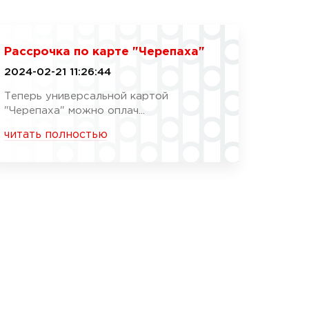
Рассрочка по карте "Черепаха"
2024-02-21 11:26:44
Теперь универсальной картой
"Черепаха" можно оплач...
читать полностью