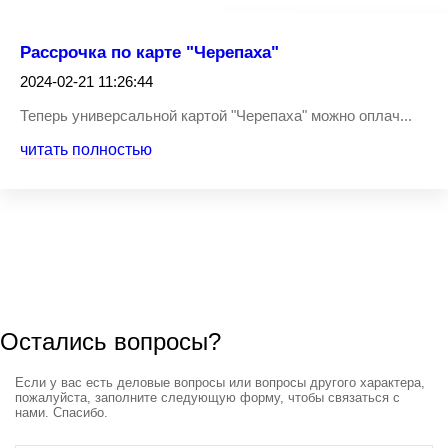
Рассрочка по карте "Черепаха"
2024-02-21 11:26:44
Теперь универсальной картой "Черепаха" можно оплач...
читать полностью
Остались вопросы?
Если у вас есть деловые вопросы или вопросы другого характера,
пожалуйста, заполните следующую форму, чтобы связаться с
нами. Спасибо.