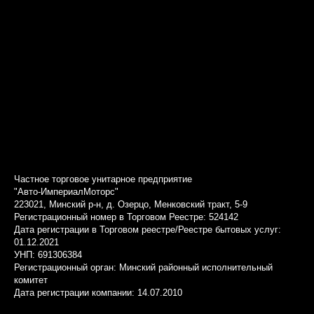
Частное торговое унитарное предприятие
"Авто-ИмпериалМоторс"
223021, Минский р-н, д. Озерцо, Менковский тракт, 5-9
Регистрационный номер в Торговом Реестре: 524142
Дата регистрации в Торговом реестре/Реестре бытовых услуг:
01.12.2021
УНП: 691306384
Регистрационный орган: Минский районный исполнительный
комитет
Дата регистрации компании: 14.07.2010