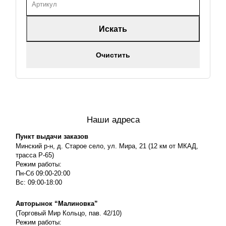
Искать
Очистить
Наши адреса
Пункт выдачи заказов
Минский р-н, д. Старое село, ул. Мира, 21 (12 км от МКАД,
трасса P-65)
Режим работы:
Пн-Сб 09:00-20:00
Вс: 09:00-18:00
Авторынок “Малиновка”
(Торговый Мир Кольцо, пав. 42/10)
Режим работы: