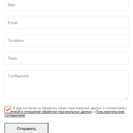
Я даю согласие на обработку своих персональных данных в соответсвии с
Политикой в отношении обработки персональных данных
и
Пользовательским
соглашением
Отправить