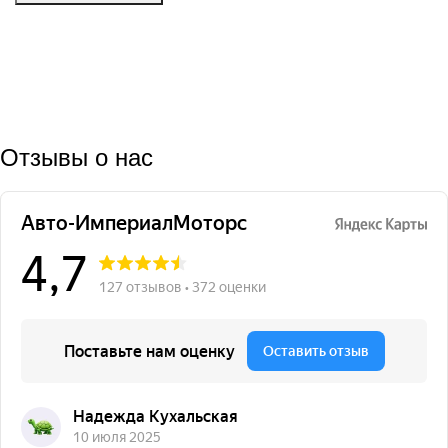
Отзывы о нас