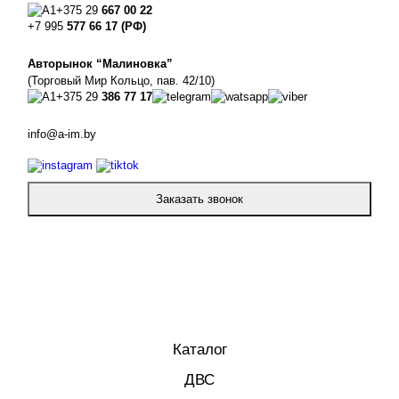
+375 29
667 00 22
+7 995
577 66 17 (РФ)
Авторынок “Малиновка”
(Торговый Мир Кольцо, пав. 42/10)
+375 29
386 77 17
info@a-im.by
Заказать звонок
Каталог
ДВС