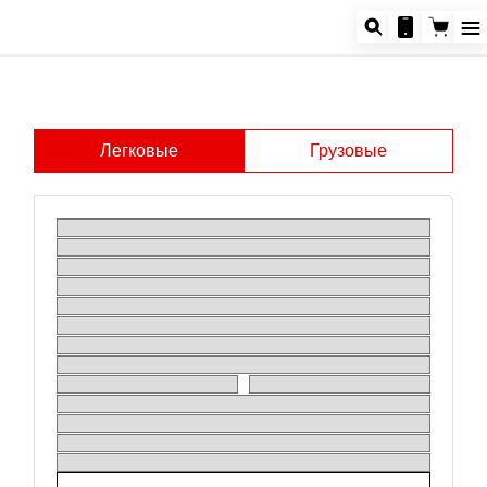
Легковые
Грузовые