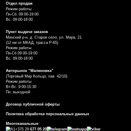
Отдел продаж
Режим работы:
Пн-Сб: 09:00-19:00
Вс: 09:00-18:00
Пункт выдачи заказов
Минский р-н, д. Старое село, ул. Мира, 21
(12 км от МКАД, трасса P-65)
Режим работы:
Пн-Сб 09:00-19:00
Вс: 09:00-18:00
Авторынок “Малиновка”
(Торговый Мир Кольцо, пав. 42/10)
Режим работы:
Вт-Вс: 9:00-15:30
Пн: выходной
Договор публичной оферты
Политика обработки персональных данных
Многоканальные
+375 29
677 05 20