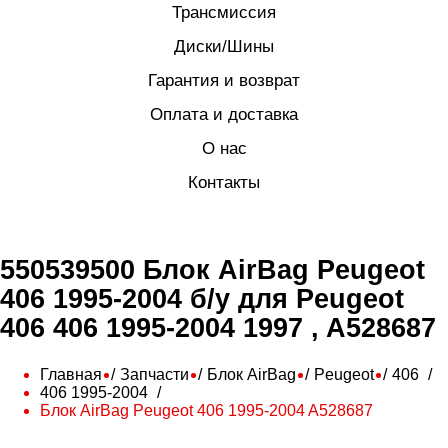
Трансмиссия
Диски/Шины
Гарантия и возврат
Оплата и доставка
О нас
Контакты
550539500 Блок AirBag Peugeot
406 1995-2004 б/у для Peugeot
406 406 1995-2004 1997 , A528687
Главная
Запчасти
Блок AirBag
Peugeot
406
406 1995-2004
Блок AirBag Peugeot 406 1995-2004 A528687