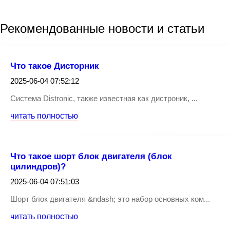
Рекомендованные
новости
и статьи
Что такое Дисторник
2025-06-04 07:52:12
Система Distronic, также известная как дистроник, ...
читать полностью
Что такое шорт блок двигателя (блок
цилиндров)?
2025-06-04 07:51:03
Шорт блок двигателя &ndash; это набор основных ком...
читать полностью