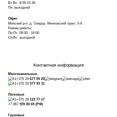
Вт-Вс: 9:00-15:30
Пн: выходной
Офис
Минский р-н, д. Озерцо, Менковский тракт, 5-9
Режим работы:
Пн-Пт: 09:00 - 18:00
Сб-Вс: выходной
Контактная информация
Многоканальные
+375 29
677 05 20
+375 29
577 93 31
Легковые
+375 29
122 77 17
+7 967
555 00 65 (РФ)
Грузовые