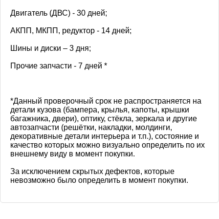
Двигатель (ДВС) - 30 дней;
АКПП, МКПП, редуктор - 14 дней;
Шины и диски – 3 дня;
Прочие запчасти - 7 дней *
*Данный проверочный срок не распространяется на
детали кузова (бампера, крылья, капоты, крышки
багажника, двери), оптику, стёкла, зеркала и другие
автозапчасти (решётки, накладки, молдинги,
декоративные детали интерьера и т.п.), состояние и
качество которых можно визуально определить по их
внешнему виду в момент покупки.
За исключением скрытых дефектов, которые
невозможно было определить в момент покупки.