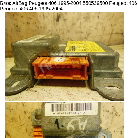
Блок AirBag Peugeot 406 1995-2004 550539500 Peugeot 406
Peugeot 406 406 1995-2004