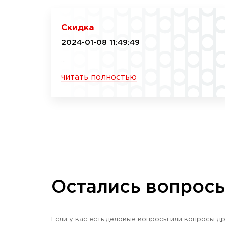
Скидка
2024-01-08 11:49:49
...
читать полностью
Остались вопрос
Если у вас есть деловые вопросы или вопросы др