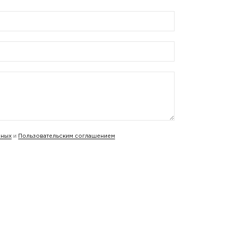
нных
и
Пользовательским соглашением