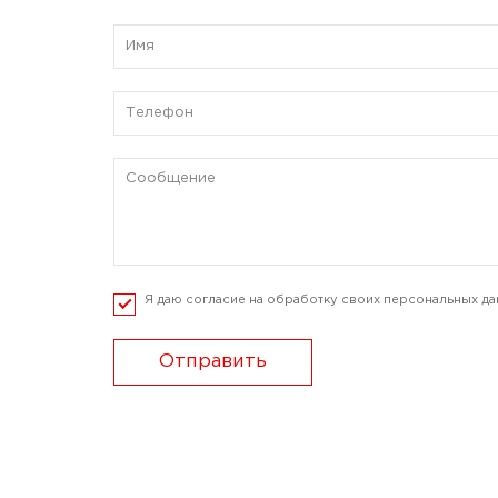
Я даю согласие на обработку своих персональных да
Отправить