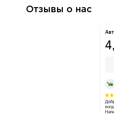
Отзывы о нас