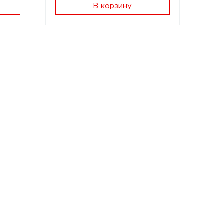
В корзину