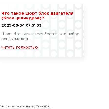
Что такое шорт блок двигателя
(блок цилиндров)?
2025-06-04 07:51:03
Шорт блок двигателя &ndash; это набор
основных ком...
читать полностью
бы связаться с нами. Спасибо.