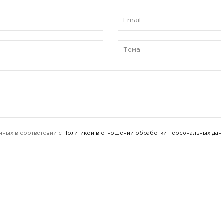
нных в соответсвии с
Политикой в отношении обработки персональных да