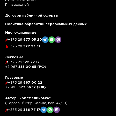
Вт-Вс: 9:00-15:30
Пн: выходной
Договор публичной оферты
Политика обработки персональных данных
Многоканальные
+375 29
677 05 20
+375 29
577 93 31
Легковые
+375 29
122 77 17
+7 967
555 00 65 (РФ)
Грузовые
+375 29
667 00 22
+7 995
577 66 17 (РФ)
Авторынок “Малиновка”
(Торговый Мир Кольцо, пав. 42/10)
+375 29
386 77 17