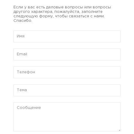
Если у вас есть деловые вопросы или вопросы
другого характера, пожалуйста, заполните
следующую форму, чтобы связаться с нами.
Спасибо.