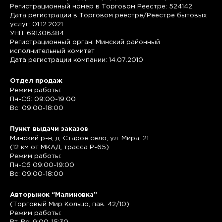
Регистрационный номер в Торговом Реестре: 524142
Дата регистрации в Торговом реестре/Реестре бытовых
услуг: 01.12.2021
УНП: 691306384
Регистрационный орган: Минский районный
исполнительный комитет
Дата регистрации компании: 14.07.2010
Отдел продаж
Режим работы:
Пн-Сб: 09:00-19:00
Вс: 09:00-18:00
Пункт выдачи заказов
Минский р-н, д. Старое село, ул. Мира, 21
(12 км от МКАД, трасса P-65)
Режим работы:
Пн-Сб 09:00-19:00
Вс: 09:00-18:00
Авторынок “Малиновка”
(Торговый Мир Кольцо, пав. 42/10)
Режим работы: