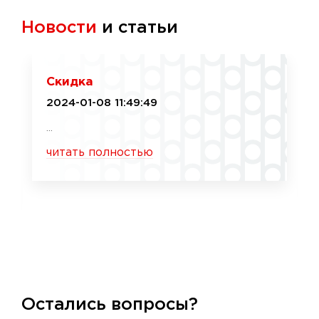
Новости
и статьи
Скидка
2024-01-08 11:49:49
...
читать полностью
Остались вопросы?