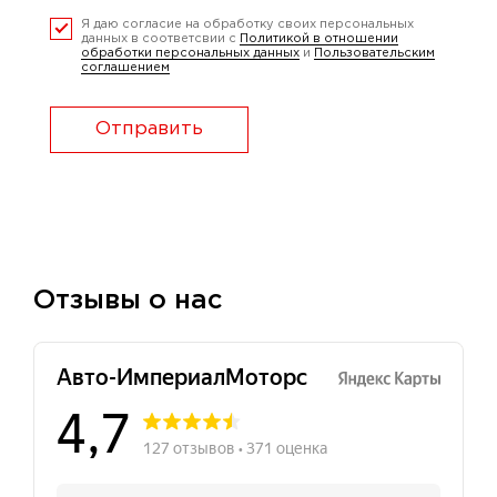
Я даю согласие на обработку своих персональных
данных в соответсвии с
Политикой в отношении
обработки персональных данных
и
Пользовательским
соглашением
Отправить
Отзывы о нас