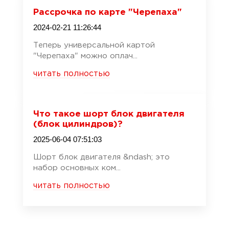
Рассрочка по карте "Черепаха"
2024-02-21 11:26:44
Теперь универсальной картой
"Черепаха" можно оплач...
читать полностью
Что такое шорт блок двигателя
(блок цилиндров)?
2025-06-04 07:51:03
Шорт блок двигателя &ndash; это
набор основных ком...
читать полностью