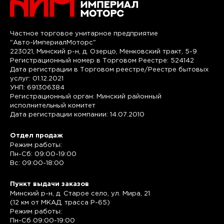
Частное торговое унитарное предприятие
"Авто-ИмпериалМоторс"
223021, Минский р-н, д. Озерцо, Менковский тракт, 5-9
Регистрационный номер в Торговом Реестре: 524142
Дата регистрации в Торговом реестре/Реестре бытовых
услуг: 01.12.2021
УНП: 691306384
Регистрационный орган: Минский районный
исполнительный комитет
Дата регистрации компании: 14.07.2010
Отдел продаж
Режим работы:
Пн-Сб: 09:00-19:00
Вс: 09:00-18:00
Пункт выдачи заказов
Минский р-н, д. Старое село, ул. Мира, 21
(12 км от МКАД, трасса P-65)
Режим работы:
Пн-Сб 09:00-19:00