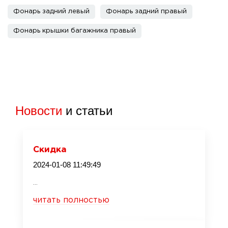
Фонарь задний левый
Фонарь задний правый
Фонарь крышки багажника правый
Новости
и статьи
Скидка
2024-01-08 11:49:49
...
читать полностью