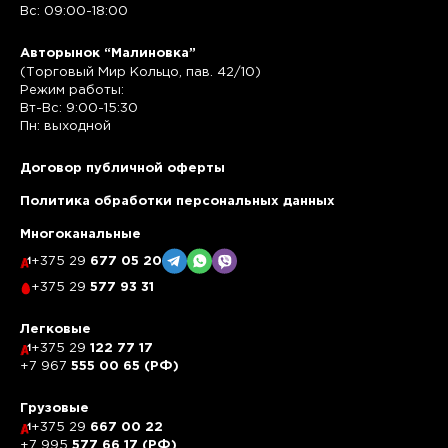
Вс: 09:00-18:00
Авторынок “Малиновка”
(Торговый Мир Кольцо, пав. 42/10)
Режим работы:
Вт-Вс: 9:00-15:30
Пн: выходной
Договор публичной оферты
Политика обработки персональных данных
Многоканальные
+375 29
677 05 20
+375 29
577 93 31
Легковые
+375 29
122 77 17
+7 967
555 00 65 (РФ)
Грузовые
+375 29
667 00 22
+7 995
577 66 17 (РФ)