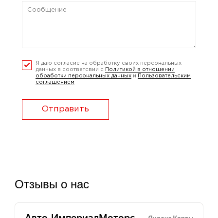
Я даю согласие на обработку своих персональных
данных в соответсвии с
Политикой в отношении
обработки персональных данных
и
Пользовательским
соглашением
Отправить
Отзывы о нас