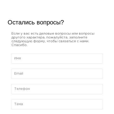
Остались вопросы?
Если у вас есть деловые вопросы или вопросы
другого характера, пожалуйста, заполните
следующую форму, чтобы связаться с нами.
Спасибо.