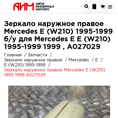
Зеркало наружное правое
Mercedes E (W210) 1995-1999
б/у для Mercedes E E (W210)
1995-1999 1999 , A027029
Главная
Запчасти
Зеркало наружное правое
Mercedes
E
E (W210) 1995-1999
Зеркало наружное правое Mercedes E (W210)
1995-1999 A027029