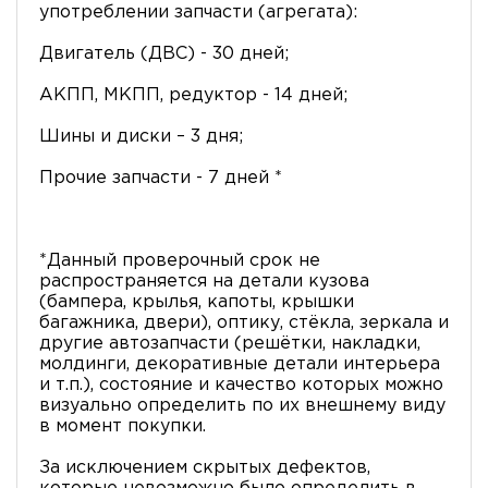
употреблении запчасти (агрегата):
Двигатель (ДВС) - 30 дней;
АКПП, МКПП, редуктор - 14 дней;
Шины и диски – 3 дня;
Прочие запчасти - 7 дней *
*Данный проверочный срок не
распространяется на детали кузова
(бампера, крылья, капоты, крышки
багажника, двери), оптику, стёкла, зеркала и
другие автозапчасти (решётки, накладки,
молдинги, декоративные детали интерьера
и т.п.), состояние и качество которых можно
визуально определить по их внешнему виду
в момент покупки.
За исключением скрытых дефектов,