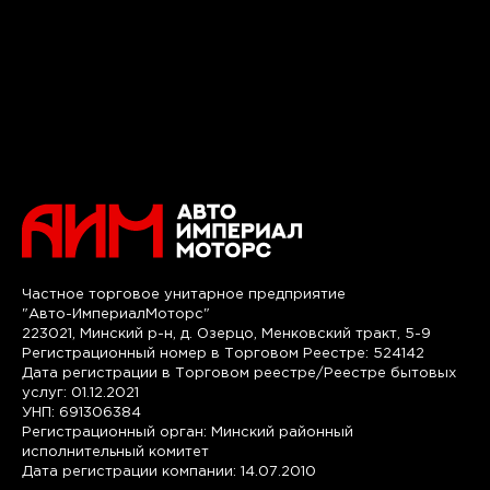
Частное торговое унитарное предприятие
"Авто-ИмпериалМоторс"
223021, Минский р-н, д. Озерцо, Менковский тракт, 5-9
Регистрационный номер в Торговом Реестре: 524142
Дата регистрации в Торговом реестре/Реестре бытовых
услуг: 01.12.2021
УНП: 691306384
Регистрационный орган: Минский районный
исполнительный комитет
Дата регистрации компании: 14.07.2010