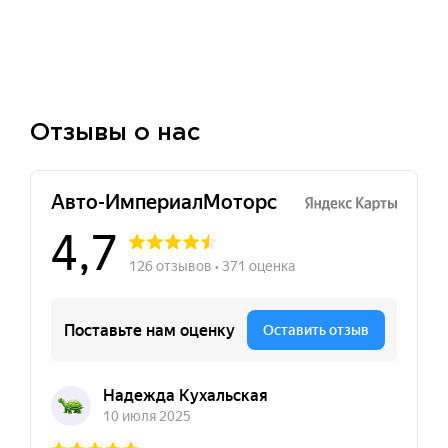
Отзывы о нас