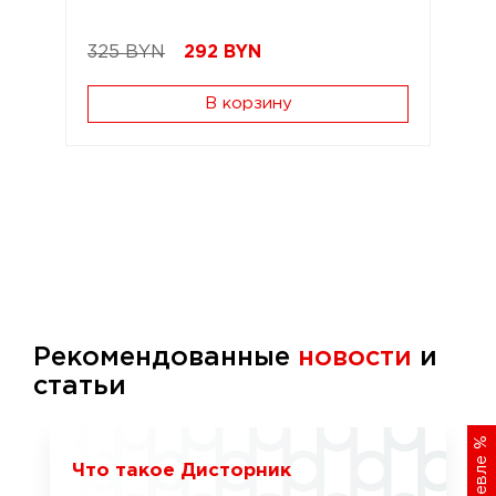
325 BYN
292
BYN
В корзину
Рекомендованные
новости
и
статьи
%
Что такое Дисторник