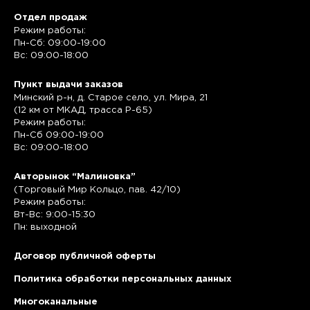
Отдел продаж
Режим работы:
Пн-Сб: 09:00-19:00
Вс: 09:00-18:00
Пункт выдачи заказов
Минский р-н, д. Старое село, ул. Мира, 21
(12 км от МКАД, трасса P-65)
Режим работы:
Пн-Сб 09:00-19:00
Вс: 09:00-18:00
Авторынок “Малиновка”
(Торговый Мир Кольцо, пав. 42/10)
Режим работы:
Вт-Вс: 9:00-15:30
Пн: выходной
Договор публичной оферты
Политика обработки персональных данных
Многоканальные