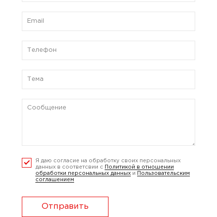
Я даю согласие на обработку своих персональных
данных в соответсвии с
Политикой в отношении
обработки персональных данных
и
Пользовательским
соглашением
Отправить