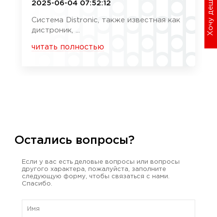
Хочу дешевле
2025-06-04 07:52:12
Система Distronic, также известная как
дистроник, ...
читать полностью
Остались вопросы?
Если у вас есть деловые вопросы или вопросы
другого характера, пожалуйста, заполните
следующую форму, чтобы связаться с нами.
Спасибо.