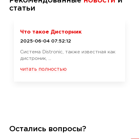
Рекомендованные
новости
и
статьи
Что такое Дисторник
2025-06-04 07:52:12
Система Distronic, также известная как
дистроник, ...
читать полностью
Остались вопросы?