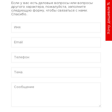
Если у вас есть деловые вопросы или вопросы
%
Хочу дешевле
другого характера, пожалуйста, заполните
следующую форму, чтобы связаться с нами.
Спасибо.