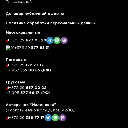
Пн: выходной
Договор публичной оферты
Политика обработки персональных данных
Многоканальные
+375 29
677 05 20
+375 29
577 93 31
Легковые
+375 29
122 77 17
+7 967
555 00 65 (РФ)
Грузовые
+375 29
667 00 22
+7 995
577 66 17 (РФ)
Авторынок “Малиновка”
(Торговый Мир Кольцо, пав. 42/10)
+375 29
386 77 17