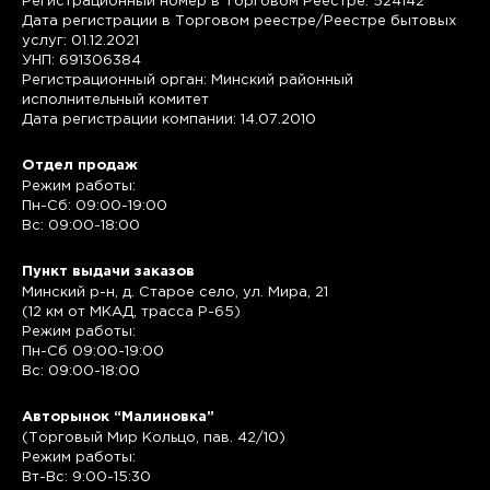
Регистрационный номер в Торговом Реестре: 524142
Дата регистрации в Торговом реестре/Реестре бытовых
услуг: 01.12.2021
УНП: 691306384
Регистрационный орган: Минский районный
исполнительный комитет
Дата регистрации компании: 14.07.2010
Отдел продаж
Режим работы:
Пн-Сб: 09:00-19:00
Вс: 09:00-18:00
Пункт выдачи заказов
Минский р-н, д. Старое село, ул. Мира, 21
(12 км от МКАД, трасса P-65)
Режим работы:
Пн-Сб 09:00-19:00
Вс: 09:00-18:00
Авторынок “Малиновка”
(Торговый Мир Кольцо, пав. 42/10)
Режим работы:
Вт-Вс: 9:00-15:30