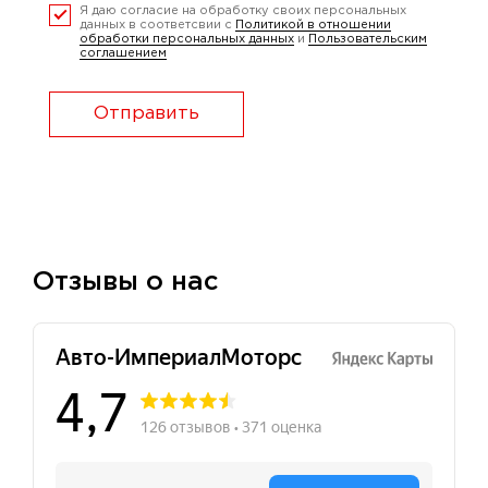
Я даю согласие на обработку своих персональных
данных в соответсвии с
Политикой в отношении
обработки персональных данных
и
Пользовательским
соглашением
Отправить
Отзывы о нас