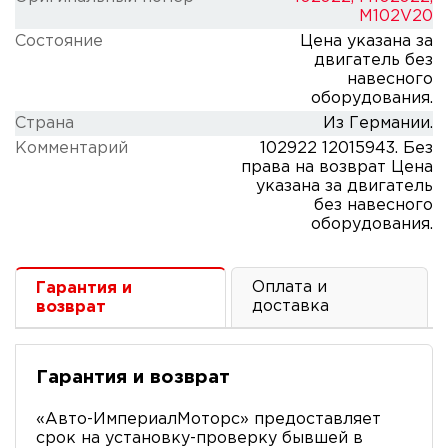
M102V20
Состояние
Цена указана за
двигатель без
навесного
оборудования.
Cтрана
Из Германии.
Комментарий
102922 12015943. Без
права на возврат Цена
указана за двигатель
без навесного
оборудования.
Оплата и
Гарантия и
доставка
возврат
Гарантия и возврат
«Авто-ИмпериалМоторс» предоставляет
срок на установку-проверку бывшей в