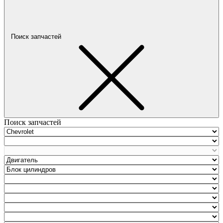
Поиск запчастей
Поиск запчастей