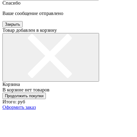
Спасибо
Ваше сообщение отправлено
Закрыть
Товар добавлен в корзину
Корзина
В корзине нет товаров
Продолжить покупки
Итого:
руб
Оформить заказ