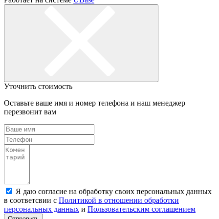
Уточнить стоимость
Оставьте ваше имя и номер телефона и наш менеджер
перезвонит вам
Я даю согласие на обработку своих персональных данных
в соответсвии с
Политикой в отношении обработки
персональных данных
и
Пользовательским соглашением
Отправить