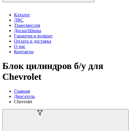
Каталог
ДВС
Трансмиссия
Диски/Шины
Гарантия и возврат
Оплата и доставка
О нас
Контакты
Блок цилиндров б/у для
Chevrolet
Главная
Двигатель
Chevrolet