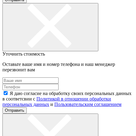
Уточнить стоимость
Оставьте ваше имя и номер телефона и наш менеджер
перезвонит вам
Я даю согласие на обработку своих персональных данных
в соответсвии с
Политикой в отношении обработки
персональных данных
и
Пользовательским соглашением
Отправить