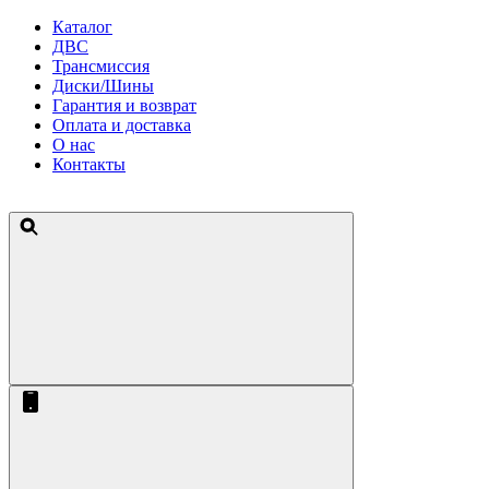
Каталог
ДВС
Трансмиссия
Диски/Шины
Гарантия и возврат
Оплата и доставка
О нас
Контакты