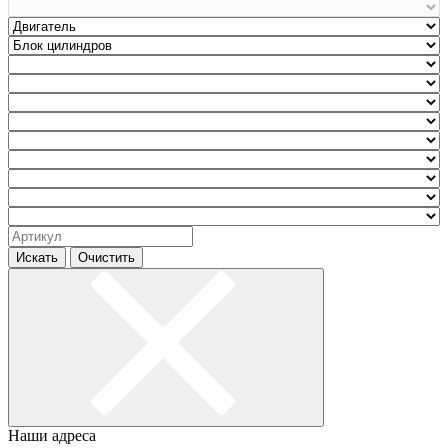
Искать
Очистить
Наши адреса