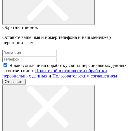
Обратный звонок
Оставьте ваше имя и номер телефона и наш менеджер
перезвонит вам
Я даю согласие на обработку своих персональных данных
в соответсвии с
Политикой в отношении обработки
персональных данных
и
Пользовательским соглашением
Отправить