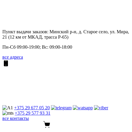
Пункт выдачи заказов: Минский р-н, д. Старое село, ул. Мира,
21 (12 км от МКАД, трасса P-65)
Пн-Сб 09:00-19:00; Вс: 09:00-18:00
все адреса
+375 29
677 05 20
+375 29
577 93 31
все контакты