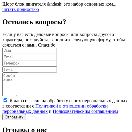
Шорт блок двигателя &ndash; это набор основных ком...
читать полностью
Остались вопросы?
Если у вас есть деловые вопросы или вопросы другого
характера, пожалуйста, заполните следующую форму, чтобы
связаться с нами. Спасибо.
Я даю согласие на обработку своих персональных данных
в соответсвии с
Политикой в отношении обработки
персональных данных
и
Пользовательским соглашением
Отправить
Отзывы о нас