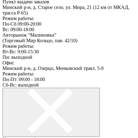
Пункт выдачи заказов
Минский р-н, д. Старое село, ул. Мира, 21 (12 км от МКАД,
трасса P-65)
Режим работы:
Пн-Сб 09:00-20:00
Вс: 09:00-18:00
Авторынок “Малиновка”
(Торговый Мир Кольцо, пав. 42/10)
Режим работы:
Вт-Вс: 9:00-15:30
Пн: выходной
Офис
Минский р-н, д. Озерцо, Менковский тракт, 5-9
Режим работы:
Пн-Пт: 09:00 - 18:00
Сб-Вс: выходной