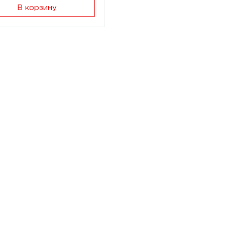
В корзину