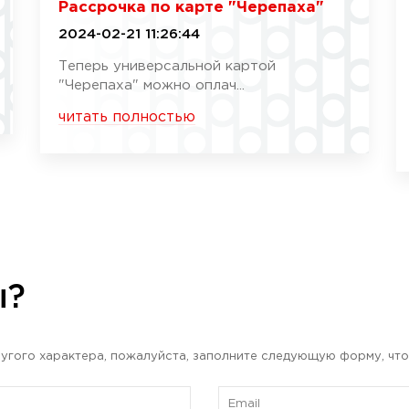
Рассрочка по карте "Черепаха"
2024-02-21 11:26:44
Теперь универсальной картой
"Черепаха" можно оплач...
читать полностью
ы?
угого характера, пожалуйста, заполните следующую форму, что