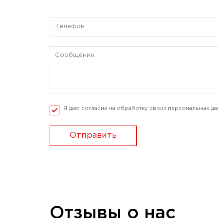
Я даю согласие на обработку своих персональных да
Отправить
Отзывы о нас