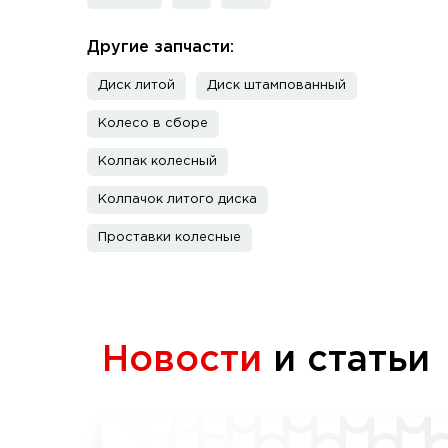
Другие запчасти:
Диск литой
Диск штампованный
Колесо в сборе
Колпак колесный
Колпачок литого диска
Проставки колесные
Новости
и статьи