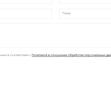
нных в соответсвии с
Политикой в отношении обработки персональных да