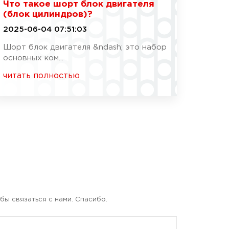
Что такое шорт блок двигателя
(блок цилиндров)?
2025-06-04 07:51:03
Шорт блок двигателя &ndash; это набор
основных ком...
читать полностью
бы связаться с нами. Спасибо.