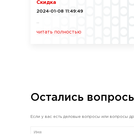
Скидка
2024-01-08 11:49:49
...
читать полностью
Остались вопрос
Если у вас есть деловые вопросы или вопросы др