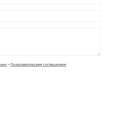
нных
и
Пользовательским соглашением