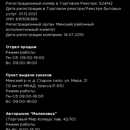
Регистрационный номер в Торговом Реестре: 524142
Дата регистрации в Торговом реестре/Реестре бытовых
услуг: 01.12.2021
УНП: 691306384
Регистрационный орган: Минский районный
исполнительный комитет
Дата регистрации компании: 14.07.2010
Отдел продаж
Режим работы:
Пн-Сб: 09:00-19:00
Вс: 09:00-18:00
Пункт выдачи заказов
Минский р-н, д. Старое село, ул. Мира, 21
(12 км от МКАД, трасса P-65)
Режим работы:
Пн-Сб 09:00-19:00
Вс: 09:00-18:00
Авторынок “Малиновка”
(Торговый Мир Кольцо, пав. 42/10)
Режим работы:
Вт-Вс: 9:00-15:30