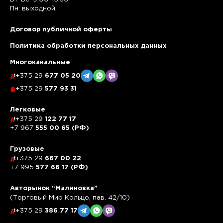
Пн: выходной
Договор публичной оферты
Политика обработки персональных данных
Многоканальные
+375 29
677 05 20
+375 29
577 93 31
Легковые
+375 29
122 77 17
+7 967
555 00 65 (РФ)
Грузовые
+375 29
667 00 22
+7 995
577 66 17 (РФ)
Авторынок “Малиновка”
(Торговый Мир Кольцо, пав. 42/10)
+375 29
386 77 17