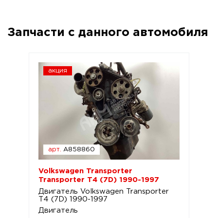
Запчасти с данного автомобиля
акция
арт.
A858860
Volkswagen Transporter
Transporter T4 (7D) 1990-1997
Двигатель Volkswagen Transporter
T4 (7D) 1990-1997
Двигатель