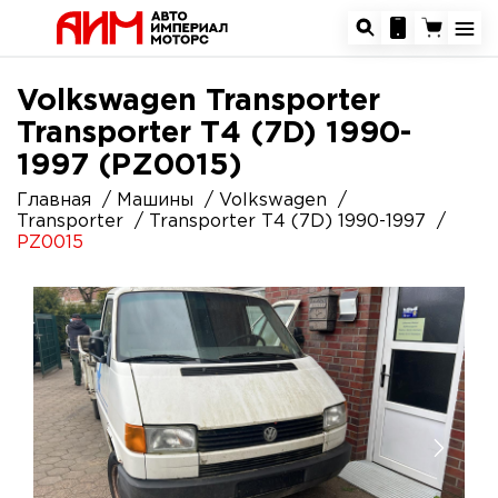
Volkswagen Transporter
Transporter T4 (7D) 1990-
1997 (PZ0015)
Главная
Машины
Volkswagen
Transporter
Transporter T4 (7D) 1990-1997
PZ0015