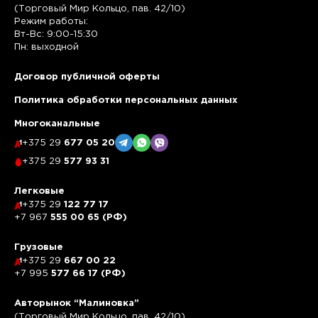
(Торговый Мир Кольцо, пав. 42/10)
Режим работы:
Вт-Вс: 9:00-15:30
Пн: выходной
Договор публичной оферты
Политика обработки персональных данных
Многоканальные
+375 29
677 05 20
+375 29
577 93 31
Легковые
+375 29
122 77 17
+7 967
555 00 65 (РФ)
Грузовые
+375 29
667 00 22
+7 995
577 66 17 (РФ)
Авторынок “Малиновка”
(Торговый Мир Кольцо, пав. 42/10)