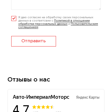
Я даю согласие на обработку своих персональных
данных в соответсвии с
Политикой в отношении
обработки персональных данных
и
Пользовательским
соглашением
Отправить
Отзывы о нас