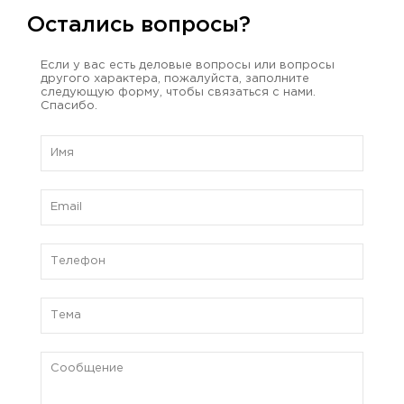
Остались вопросы?
Если у вас есть деловые вопросы или вопросы
другого характера, пожалуйста, заполните
следующую форму, чтобы связаться с нами.
Спасибо.