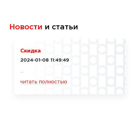
Новости
и статьи
Скидка
2024-01-08 11:49:49
...
читать полностью