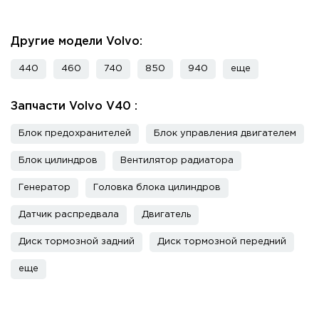
Другие модели Volvo:
440
460
740
850
940
еще
Запчасти Volvo V40 :
Блок предохранителей
Блок управления двигателем
Блок цилиндров
Вентилятор радиатора
Генератор
Головка блока цилиндров
Датчик распредвала
Двигатель
Диск тормозной задний
Диск тормозной передний
еще