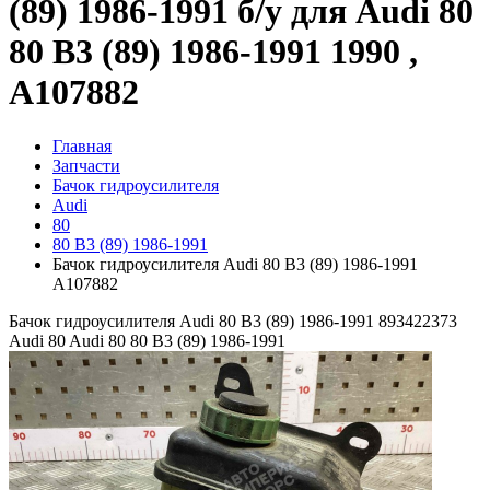
(89) 1986-1991 б/у для Audi 80
80 B3 (89) 1986-1991 1990 ,
A107882
Главная
Запчасти
Бачок гидроусилителя
Audi
80
80 B3 (89) 1986-1991
Бачок гидроусилителя Audi 80 B3 (89) 1986-1991
A107882
Бачок гидроусилителя Audi 80 B3 (89) 1986-1991 893422373
Audi 80
Audi 80 80 B3 (89) 1986-1991