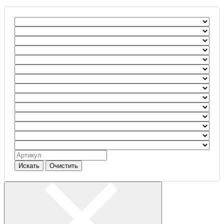
Искать
Очистить