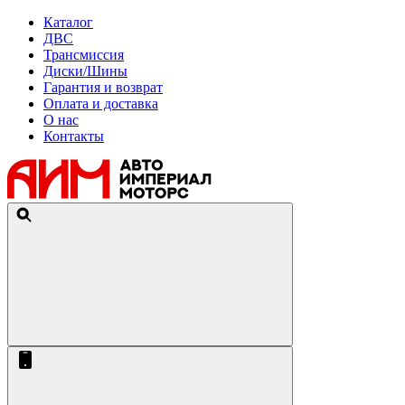
Каталог
ДВС
Трансмиссия
Диски/Шины
Гарантия и возврат
Оплата и доставка
О нас
Контакты