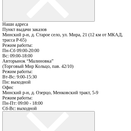
Наши адреса
Пункт выдачи заказов
Минский р-н, д. Старое село, ул. Мира, 21 (12 км от МКАД,
трасса P-65)
Режим работы:
Пн-Сб 09:00-20:00
Вс: 09:00-18:00
Авторынок “Малиновка”
(Торговый Мир Кольцо, пав. 42/10)
Режим работы:
Вт-Вс: 9:00-15:30
Пн: выходной
Офис
Минский р-н, д. Озерцо, Менковский тракт, 5-9
Режим работы:
Пн-Пт: 09:00 - 18:00
Сб-Вс: выходной