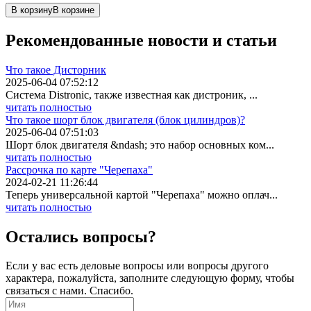
В корзину
В корзине
Рекомендованные
новости
и статьи
Что такое Дисторник
2025-06-04 07:52:12
Система Distronic, также известная как дистроник, ...
читать полностью
Что такое шорт блок двигателя (блок цилиндров)?
2025-06-04 07:51:03
Шорт блок двигателя &ndash; это набор основных ком...
читать полностью
Рассрочка по карте "Черепаха"
2024-02-21 11:26:44
Теперь универсальной картой "Черепаха" можно оплач...
читать полностью
Остались вопросы?
Если у вас есть деловые вопросы или вопросы другого
характера, пожалуйста, заполните следующую форму, чтобы
связаться с нами. Спасибо.