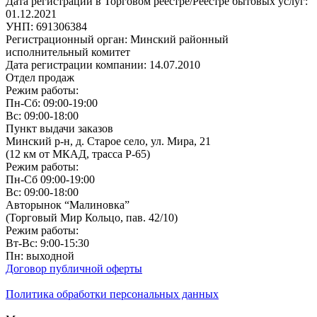
Дата регистрации в Торговом реестре/Реестре бытовых услуг:
01.12.2021
УНП: 691306384
Регистрационный орган: Минский районный
исполнительный комитет
Дата регистрации компании: 14.07.2010
Отдел продаж
Режим работы:
Пн-Сб: 09:00-19:00
Вс: 09:00-18:00
Пункт выдачи заказов
Минский р-н, д. Старое село, ул. Мира, 21
(12 км от МКАД, трасса P-65)
Режим работы:
Пн-Сб 09:00-19:00
Вс: 09:00-18:00
Авторынок “Малиновка”
(Торговый Мир Кольцо, пав. 42/10)
Режим работы:
Вт-Вс: 9:00-15:30
Пн: выходной
Договор публичной оферты
Политика обработки персональных данных