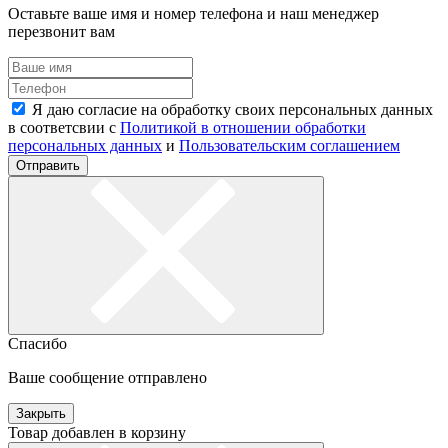
Оставьте ваше имя и номер телефона и наш менеджер
перезвонит вам
Я даю согласие на обработку своих персональных данных
в соответсвии с
Политикой в отношении обработки
персональных данных
и
Пользовательским соглашением
Отправить
Спасибо
Ваше сообщение отправлено
Закрыть
Товар добавлен в корзину