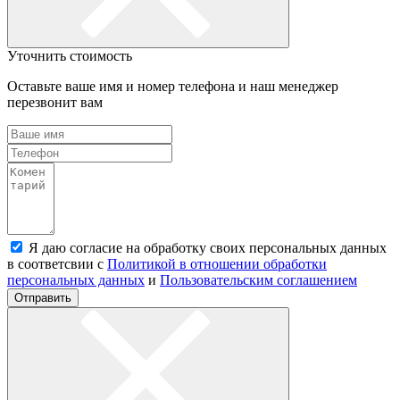
Уточнить стоимость
Оставьте ваше имя и номер телефона и наш менеджер
перезвонит вам
Я даю согласие на обработку своих персональных данных
в соответсвии с
Политикой в отношении обработки
персональных данных
и
Пользовательским соглашением
Отправить