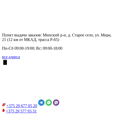
Пункт выдачи заказов: Минский р-н, д. Старое село, ул. Мира,
21 (12 км от МКАД, трасса P-65)
Пн-Сб 09:00-19:00; Вс: 09:00-18:00
все адреса
+375 29
677 05 20
+375 29
577 93 31