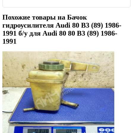
Похожие товары на
Бачок
гидроусилителя Audi 80 B3 (89) 1986-
1991
б/у для Audi 80 80 B3 (89) 1986-
1991