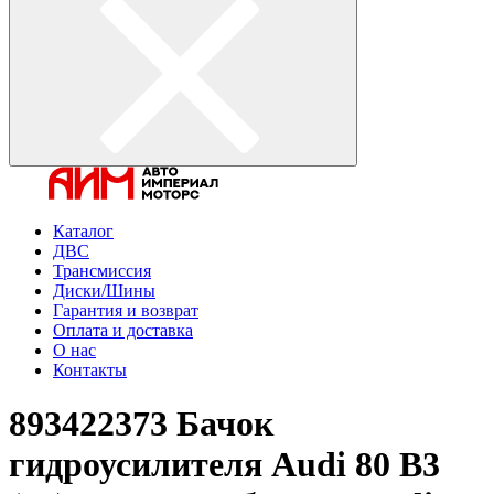
Каталог
ДВС
Трансмиссия
Диски/Шины
Гарантия и возврат
Оплата и доставка
О нас
Контакты
893422373 Бачок
гидроусилителя Audi 80 B3