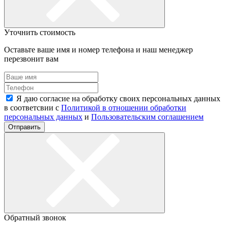
Уточнить стоимость
Оставьте ваше имя и номер телефона и наш менеджер
перезвонит вам
Я даю согласие на обработку своих персональных данных
в соответсвии с
Политикой в отношении обработки
персональных данных
и
Пользовательским соглашением
Отправить
Обратный звонок