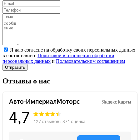
Я даю согласие на обработку своих персональных данных
в соответсвии с
Политикой в отношении обработки
персональных данных
и
Пользовательским соглашением
Отправить
Отзывы о нас