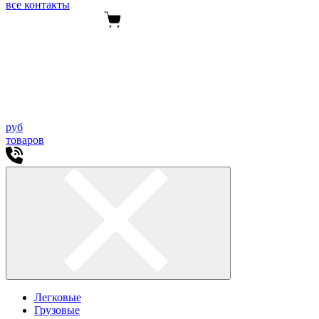
все контакты
руб
товаров
Легковые
Грузовые