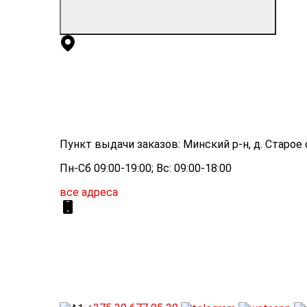
Пункт выдачи заказов: Минский р-н, д. Старое с
Пн-Сб 09:00-19:00; Вс: 09:00-18:00
все адреса