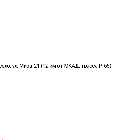
ело, ул. Мира, 21 (12 км от МКАД, трасса P-65)