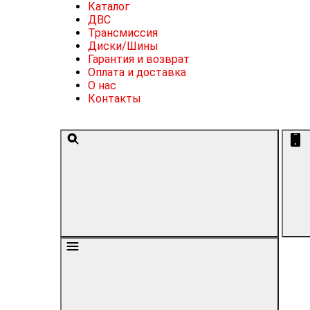
Каталог
ДВС
Трансмиссия
Диски/Шины
Гарантия и возврат
Оплата и доставка
О нас
Контакты