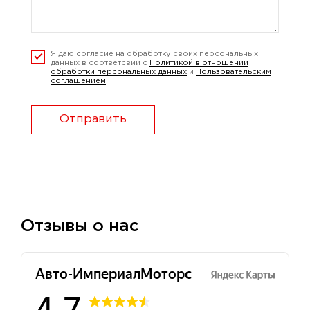
Я даю согласие на обработку своих персональных
данных в соответсвии с
Политикой в отношении
обработки персональных данных
и
Пользовательским
соглашением
Отправить
Отзывы о нас