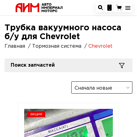
Трубка вакуумного насоса
б/у для Chevrolet
Главная
Тормозная система
Chevrolet
Поиск запчастей
Сначала новые
акция