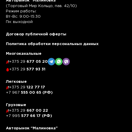
Авторынок “Малиновка”
(Торговый Мир Кольцо, пав. 42/10)
Режим работы:
Вт-Вс: 9:00-15:30
Пн: выходной
Договор публичной оферты
Политика обработки персональных данных
Многоканальные
+375 29
677 05 20
+375 29
577 93 31
Легковые
+375 29
122 77 17
+7 967
555 00 65 (РФ)
Грузовые
+375 29
667 00 22
+7 995
577 66 17 (РФ)
Авторынок “Малиновка”