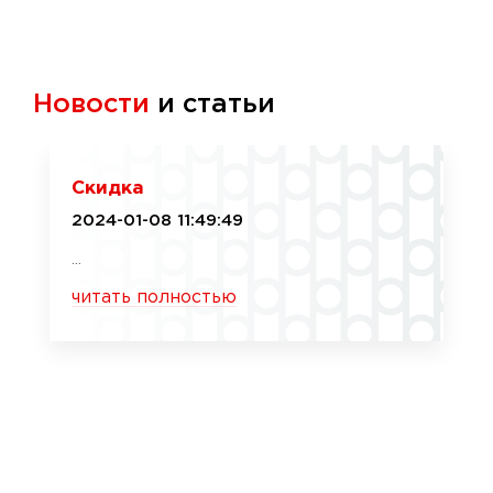
Новости
и статьи
Скидка
2024-01-08 11:49:49
...
читать полностью