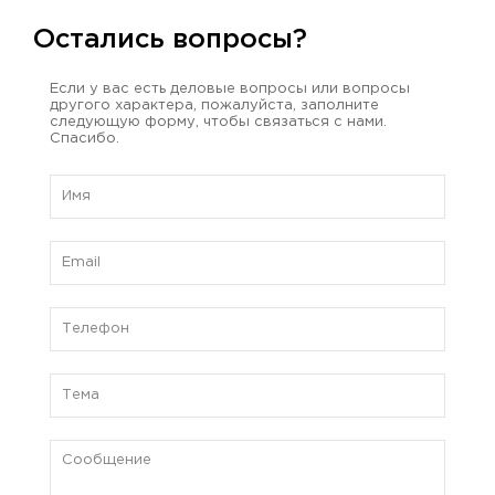
Остались вопросы?
Если у вас есть деловые вопросы или вопросы
другого характера, пожалуйста, заполните
следующую форму, чтобы связаться с нами.
Спасибо.