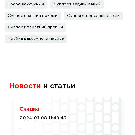
Насос вакуумный
Суппорт задний левый
Суппорт задний правый
Суппорт передний левый
Суппорт передний правый
Трубка вакуумного насоса
Новости
и статьи
Скидка
2024-01-08 11:49:49
...