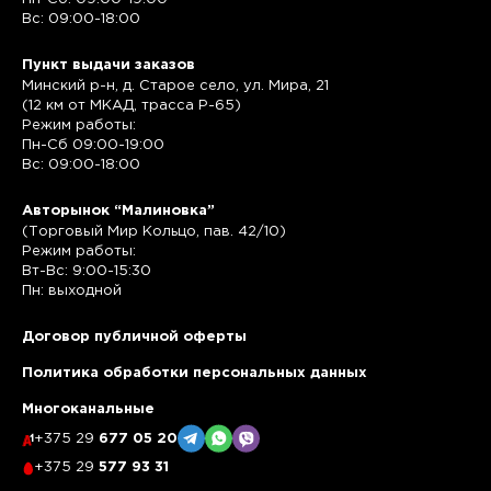
Вс: 09:00-18:00
Пункт выдачи заказов
Минский р-н, д. Старое село, ул. Мира, 21
(12 км от МКАД, трасса P-65)
Режим работы:
Пн-Сб 09:00-19:00
Вс: 09:00-18:00
Авторынок “Малиновка”
(Торговый Мир Кольцо, пав. 42/10)
Режим работы:
Вт-Вс: 9:00-15:30
Пн: выходной
Договор публичной оферты
Политика обработки персональных данных
Многоканальные
+375 29
677 05 20
+375 29
577 93 31