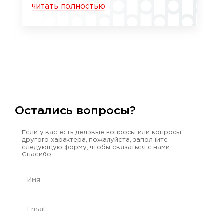
читать полностью
Остались вопросы?
Если у вас есть деловые вопросы или вопросы
другого характера, пожалуйста, заполните
следующую форму, чтобы связаться с нами.
Спасибо.