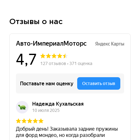
Отзывы о нас