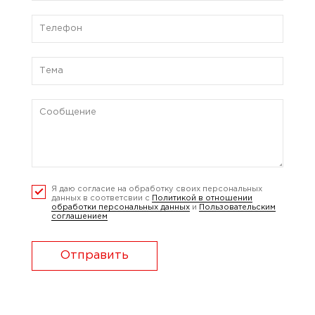
Я даю согласие на обработку своих персональных
данных в соответсвии с
Политикой в отношении
обработки персональных данных
и
Пользовательским
соглашением
Отправить