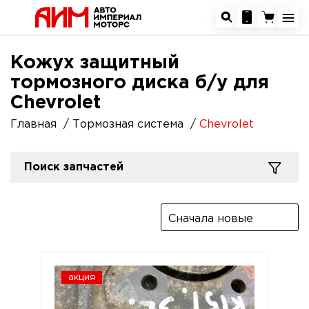
Кожух защитный
тормозного диска б/у для
Chevrolet
Главная
Тормозная система
Chevrolet
Поиск запчастей
Сначала новые
акция