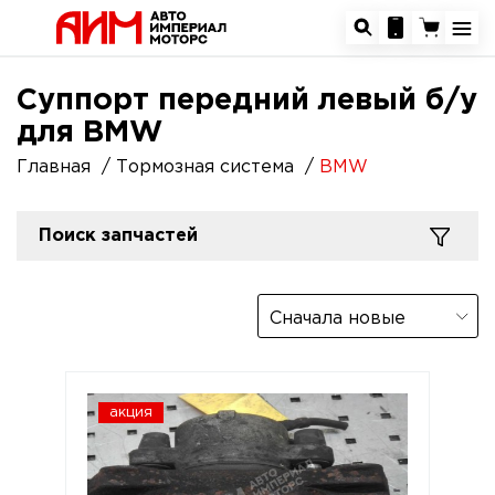
Суппорт передний левый б/у
для BMW
Главная
Тормозная система
BMW
Поиск запчастей
Сначала новые
акция