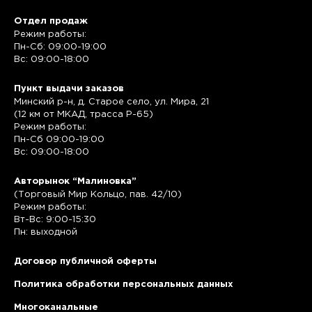
Отдел продаж
Режим работы:
Пн-Сб: 09:00-19:00
Вс: 09:00-18:00
Пункт выдачи заказов
Минский р-н, д. Старое село, ул. Мира, 21
(12 км от МКАД, трасса P-65)
Режим работы:
Пн-Сб 09:00-19:00
Вс: 09:00-18:00
Авторынок “Малиновка”
(Торговый Мир Кольцо, пав. 42/10)
Режим работы:
Вт-Вс: 9:00-15:30
Пн: выходной
Договор публичной оферты
Политика обработки персональных данных
Многоканальные