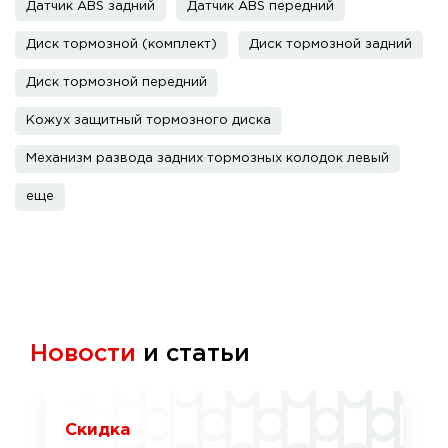
Датчик ABS задний
Датчик ABS передний
Диск тормозной (комплект)
Диск тормозной задний
Диск тормозной передний
Кожух защитный тормозного диска
Механизм развода задних тормозных колодок левый
еще
Новости
и статьи
Скидка