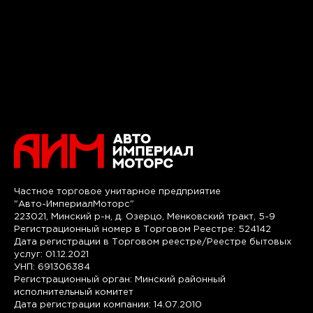
Частное торговое унитарное предприятие
"Авто-ИмпериалМоторс"
223021, Минский р-н, д. Озерцо, Менковский тракт, 5-9
Регистрационный номер в Торговом Реестре: 524142
Дата регистрации в Торговом реестре/Реестре бытовых
услуг: 01.12.2021
УНП: 691306384
Регистрационный орган: Минский районный
исполнительный комитет
Дата регистрации компании: 14.07.2010