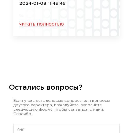
2024-01-08 11:49:49
...
читать полностью
Остались вопросы?
Если у вас есть деловые вопросы или вопросы
другого характера, пожалуйста, заполните
следующую форму, чтобы связаться с нами.
Спасибо.