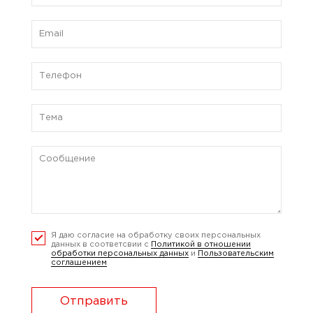
Я даю согласие на обработку своих персональных
данных в соответсвии с
Политикой в отношении
обработки персональных данных
и
Пользовательским
соглашением
Отправить