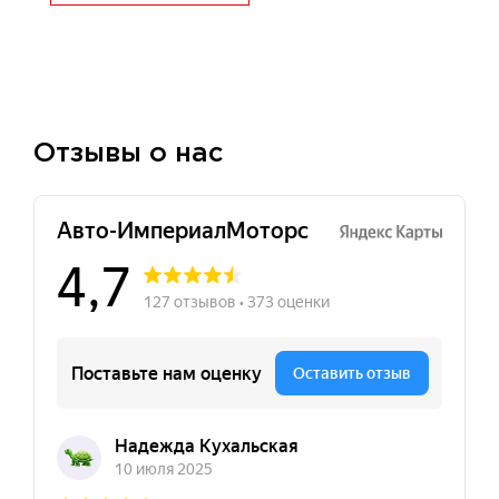
Отзывы о нас