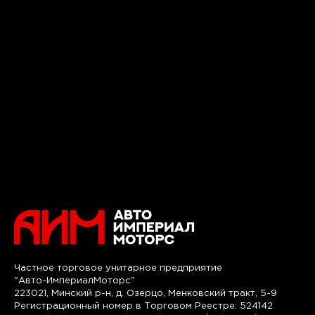
Частное торговое унитарное предприятие
"Авто-ИмпериалМоторс"
223021, Минский р-н, д. Озерцо, Менковский тракт, 5-9
Регистрационный номер в Торговом Реестре: 524142