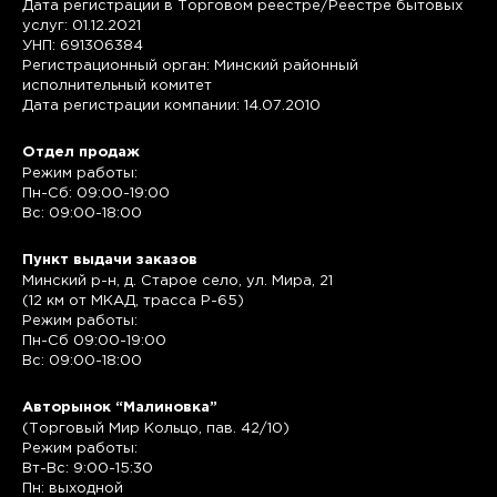
Дата регистрации в Торговом реестре/Реестре бытовых
услуг: 01.12.2021
УНП: 691306384
Регистрационный орган: Минский районный
исполнительный комитет
Дата регистрации компании: 14.07.2010
Отдел продаж
Режим работы:
Пн-Сб: 09:00-19:00
Вс: 09:00-18:00
Пункт выдачи заказов
Минский р-н, д. Старое село, ул. Мира, 21
(12 км от МКАД, трасса P-65)
Режим работы:
Пн-Сб 09:00-19:00
Вс: 09:00-18:00
Авторынок “Малиновка”
(Торговый Мир Кольцо, пав. 42/10)
Режим работы:
Вт-Вс: 9:00-15:30
Пн: выходной