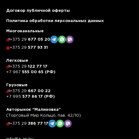
Договор публичной оферты
Политика обработки персональных данных
Многоканальные
+375 29
677 05 20
+375 29
577 93 31
Легковые
+375 29
122 77 17
+7 967
555 00 65 (РФ)
Грузовые
+375 29
667 00 22
+7 995
577 66 17 (РФ)
Авторынок “Малиновка”
(Торговый Мир Кольцо, пав. 42/10)
+375 29
386 77 17