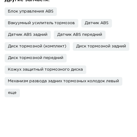
Блок управления ABS
Вакуумный усилитель тормозов
Датчик ABS
Датчик ABS задний
Датчик ABS передний
Диск тормозной (комплект)
Диск тормозной задний
Диск тормозной передний
Кожух защитный тормозного диска
Механизм развода задних тормозных колодок левый
еще