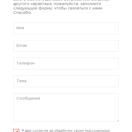
другого характера, пожалуйста, заполните
следующую форму, чтобы связаться с нами.
Спасибо.
Я даю согласие на обработку своих персональных