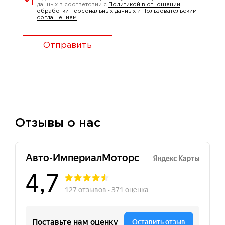
данных в соответсвии с
Политикой в отношении
обработки персональных данных
и
Пользовательским
соглашением
Отправить
Отзывы о нас