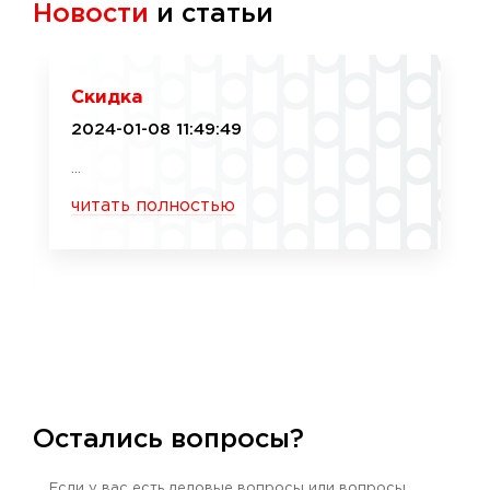
Новости
и статьи
Скидка
2024-01-08 11:49:49
...
читать полностью
Остались вопросы?
Если у вас есть деловые вопросы или вопросы