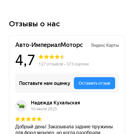
Отзывы о нас