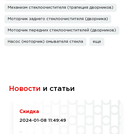
Механизм стеклоочистителя (трапеция дворников)
Моторчик заднего стеклоочистителя (дворника)
Моторчик передних стеклоочистителей (дворников)
Насос (моторчик) омывателя стекла
еще
Новости
и статьи
Скидка
2024-01-08 11:49:49
...