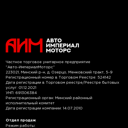
Частное торговое унитарное предприятие
"Авто-ИмпериалМоторс"
223021, Минский р-н, д. Озерцо, Менковский тракт, 5-9
Регистрационный номер в Торговом Реестре: 524142
Дата регистрации в Торговом реестре/Реестре бытовых
услуг: 01.12.2021
УНП: 691306384
Регистрационный орган: Минский районный
исполнительный комитет
Дата регистрации компании: 14.07.2010
Отдел продаж
Режим работы: