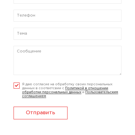
Я даю согласие на обработку своих персональных
данных в соответсвии с
Политикой в отношении
обработки персональных данных
и
Пользовательским
соглашением
Отправить