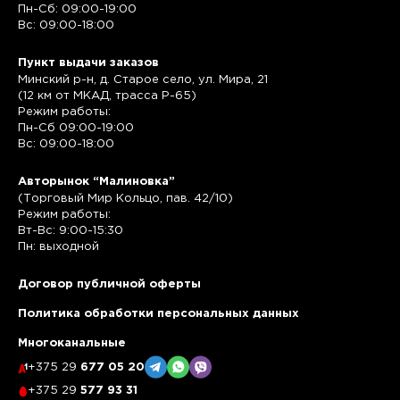
Пн-Сб: 09:00-19:00
Вс: 09:00-18:00
Пункт выдачи заказов
Минский р-н, д. Старое село, ул. Мира, 21
(12 км от МКАД, трасса P-65)
Режим работы:
Пн-Сб 09:00-19:00
Вс: 09:00-18:00
Авторынок “Малиновка”
(Торговый Мир Кольцо, пав. 42/10)
Режим работы:
Вт-Вс: 9:00-15:30
Пн: выходной
Договор публичной оферты
Политика обработки персональных данных
Многоканальные
+375 29
677 05 20
+375 29
577 93 31