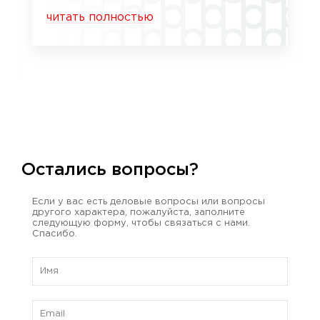
читать полностью
Остались вопросы?
Если у вас есть деловые вопросы или вопросы
другого характера, пожалуйста, заполните
следующую форму, чтобы связаться с нами.
Спасибо.