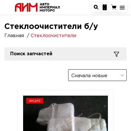
Стеклоочистители б/у
Главная
Стеклоочистители
Поиск запчастей
Сначала новые
акция