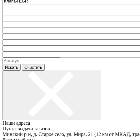
Искать
Очистить
Наши адреса
Пункт выдачи заказов
Минский р-н, д. Старое село, ул. Мира, 21 (12 км от МКАД, тра
Режим работы: