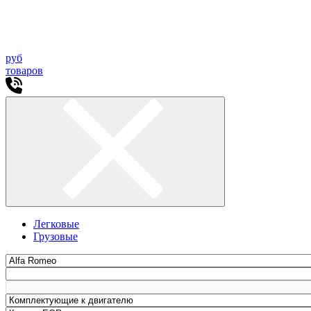
руб
товаров
Легковые
Грузовые