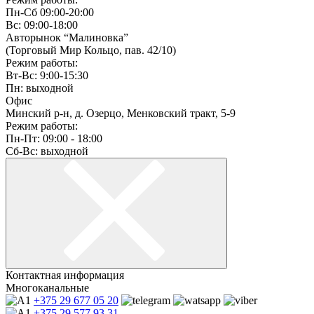
Пн-Сб 09:00-20:00
Вс: 09:00-18:00
Авторынок “Малиновка”
(Торговый Мир Кольцо, пав. 42/10)
Режим работы:
Вт-Вс: 9:00-15:30
Пн: выходной
Офис
Минский р-н, д. Озерцо, Менковский тракт, 5-9
Режим работы:
Пн-Пт: 09:00 - 18:00
Сб-Вс: выходной
Контактная информация
Многоканальные
+375 29
677 05 20
+375 29
577 93 31