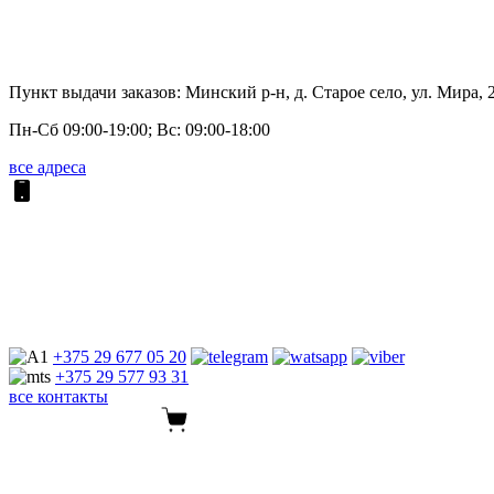
Пункт выдачи заказов: Минский р-н, д. Старое село, ул. Мира, 
Пн-Сб 09:00-19:00; Вс: 09:00-18:00
все адреса
+375 29
677 05 20
+375 29
577 93 31
все контакты