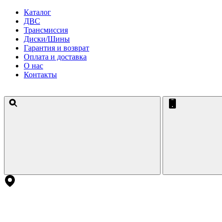
Каталог
ДВС
Трансмиссия
Диски/Шины
Гарантия и возврат
Оплата и доставка
О нас
Контакты