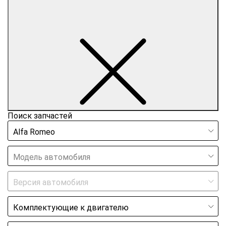
Поиск запчастей
Alfa Romeo
Модель автомобиля
Версия автомобиля
Комплектующие к двигателю