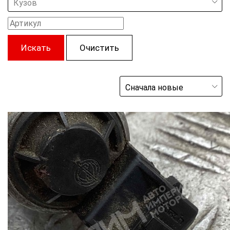
Кузов
Искать
Очистить
Сначала новые