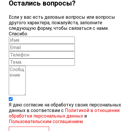
Остались вопросы?
Если у вас есть деловые вопросы или вопросы
другого характера, пожалуйста, заполните
следующую форму, чтобы связаться с нами.
Спасибо.
Я даю согласие на обработку своих персональных
данных в соответсвии с
Политикой в отношении
обработки персональных данных
и
Пользовательским соглашением