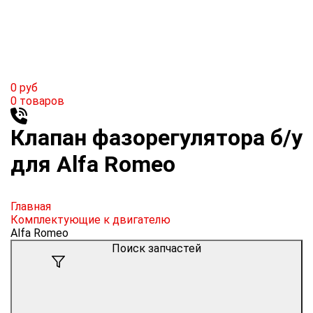
0
руб
0
товаров
Клапан фазорегулятора б/у
для Alfa Romeo
Главная
Комплектующие к двигателю
Alfa Romeo
Поиск запчастей