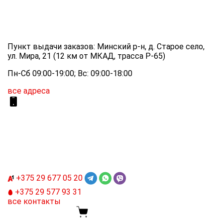
Пункт выдачи заказов: Минский р-н, д. Старое село,
ул. Мира, 21 (12 км от МКАД, трасса P-65)
Пн-Сб 09:00-19:00; Вс: 09:00-18:00
все адреса
+375 29
677 05 20
+375 29
577 93 31
все контакты