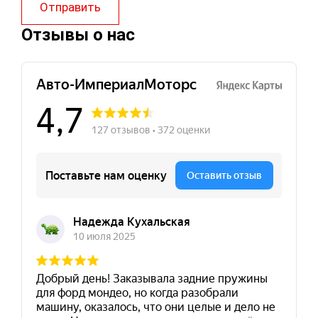
Отправить
Отзывы о нас