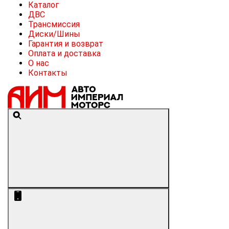
Каталог
ДВС
Трансмиссия
Диски/Шины
Гарантия и возврат
Оплата и доставка
О нас
Контакты