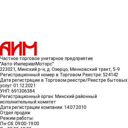
Частное торговое унитарное предприятие
"Авто-ИмпериалМоторс"
223021, Минский р-н, д. Озерцо, Менковский тракт, 5-9
Регистрационный номер в Торговом Реестре: 524142
Дата регистрации в Торговом реестре/Реестре бытовых
услуг: 01.12.2021
УНП: 691306384
Регистрационный орган: Минский районный
исполнительный комитет
Дата регистрации компании: 14.07.2010
Отдел продаж
Режим работы:
Пн-Сб: 09:00-19:00