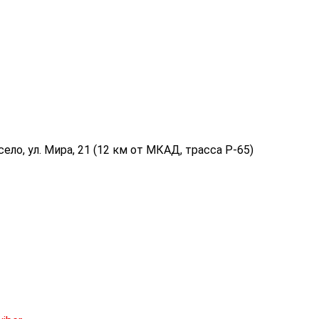
ело, ул. Мира, 21 (12 км от МКАД, трасса P-65)