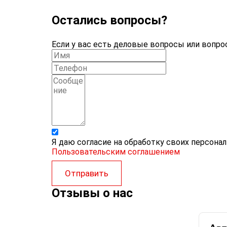
Остались вопросы?
Если у вас есть деловые вопросы или вопрос
Я даю согласие на обработку своих персона
Пользовательским соглашением
Отправить
Отзывы о нас