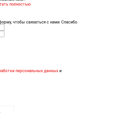
тать полностью
орму, чтобы связаться с нами. Спасибо.
работки персональных данных
и