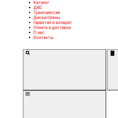
Каталог
ДВС
Трансмиссия
Диски/Шины
Гарантия и возврат
Оплата и доставка
О нас
Контакты