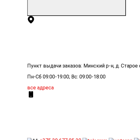
Пункт выдачи заказов: Минский р-н, д. Старое с
Пн-Сб 09:00-19:00; Вс: 09:00-18:00
все адреса