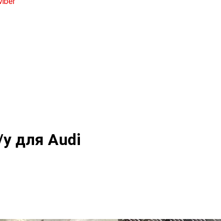
у для Audi