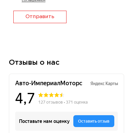
соглашением
Отправить
Отзывы о нас