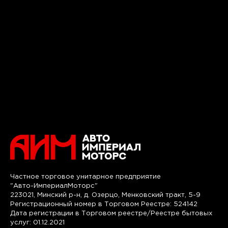
Частное торговое унитарное предприятие
"Авто-ИмпериалМоторс"
223021, Минский р-н, д. Озерцо, Менковский тракт, 5-9
Регистрационный номер в Торговом Реестре: 524142
Дата регистрации в Торговом реестре/Реестре бытовых
услуг: 01.12.2021