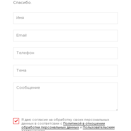
Спасибо.
Я даю согласие на обработку своих персональных
данных в соответсвии с
Политикой в отношении
обработки персональных данных
и
Пользовательским