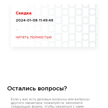
Скидка
2024-01-08 11:49:49
...
читать полностью
Остались вопросы?
Если у вас есть деловые вопросы или вопросы
другого характера, пожалуйста, заполните
следующую форму, чтобы связаться с нами.