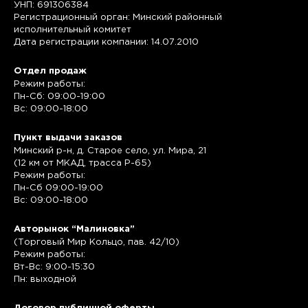
УНП: 691306384
Регистрационный орган: Минский районный
исполнительный комитет
Дата регистрации компании: 14.07.2010
Отдел продаж
Режим работы:
Пн-Сб: 09:00-19:00
Вс: 09:00-18:00
Пункт выдачи заказов
Минский р-н, д. Старое село, ул. Мира, 21
(12 км от МКАД, трасса P-65)
Режим работы:
Пн-Сб 09:00-19:00
Вс: 09:00-18:00
Авторынок “Малиновка”
(Торговый Мир Кольцо, пав. 42/10)
Режим работы:
Вт-Вс: 9:00-15:30
Пн: выходной