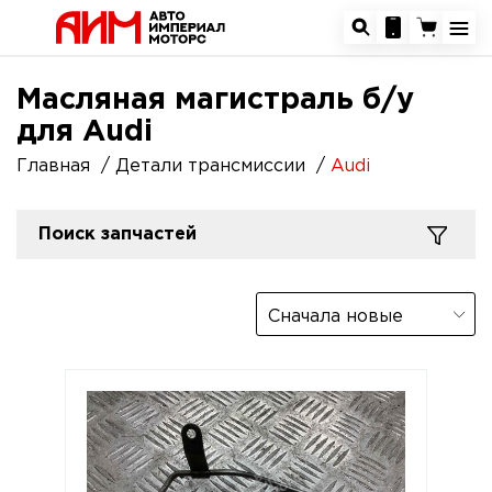
Масляная магистраль б/у
для Audi
Главная
Детали трансмиссии
Audi
Поиск запчастей
Сначала новые