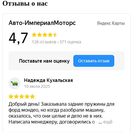
Отзывы о нас