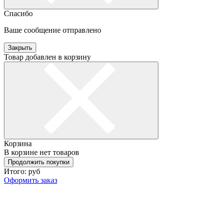
Спасибо
Ваше сообщение отправлено
Закрыть
Товар добавлен в корзину
Корзина
В корзине нет товаров
Продолжить покупки
Итого:
руб
Оформить заказ