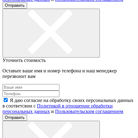
Отправить
Уточнить стоимость
Оставьте ваше имя и номер телефона и наш менеджер
перезвонит вам
Я даю согласие на обработку своих персональных данных
в соответсвии с
Политикой в отношении обработки
персональных данных
и
Пользовательским соглашением
Отправить