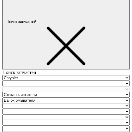
Поиск запчастей
Поиск запчастей