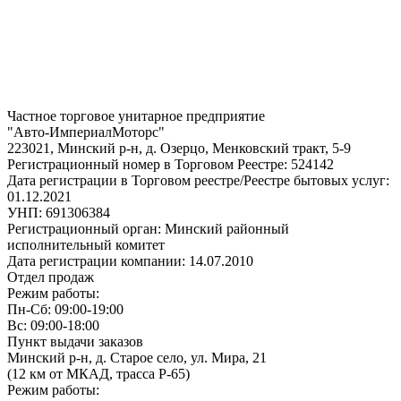
Частное торговое унитарное предприятие
"Авто-ИмпериалМоторс"
223021, Минский р-н, д. Озерцо, Менковский тракт, 5-9
Регистрационный номер в Торговом Реестре: 524142
Дата регистрации в Торговом реестре/Реестре бытовых услуг:
01.12.2021
УНП: 691306384
Регистрационный орган: Минский районный
исполнительный комитет
Дата регистрации компании: 14.07.2010
Отдел продаж
Режим работы:
Пн-Сб: 09:00-19:00
Вс: 09:00-18:00
Пункт выдачи заказов
Минский р-н, д. Старое село, ул. Мира, 21
(12 км от МКАД, трасса P-65)
Режим работы: