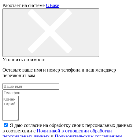
Работает на системе
UBase
Уточнить стоимость
Оставьте ваше имя и номер телефона и наш менеджер
перезвонит вам
Я даю согласие на обработку своих персональных данных
в соответсвии с
Политикой в отношении обработки
персональных данных
и
Пользовательским соглашением