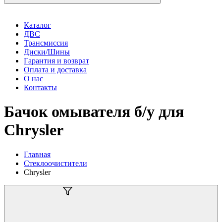
Каталог
ДВС
Трансмиссия
Диски/Шины
Гарантия и возврат
Оплата и доставка
О нас
Контакты
Бачок омывателя б/у для
Chrysler
Главная
Стеклоочистители
Chrysler