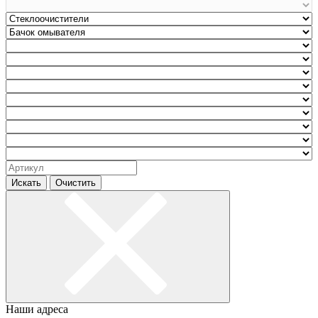
Искать
Очистить
Наши адреса