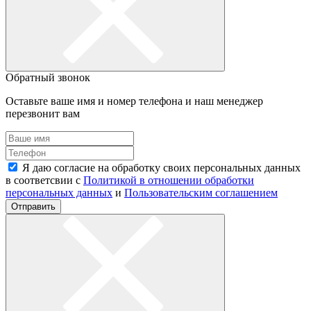
Обратный звонок
Оставьте ваше имя и номер телефона и наш менеджер
перезвонит вам
Я даю согласие на обработку своих персональных данных
в соответсвии с
Политикой в отношении обработки
персональных данных
и
Пользовательским соглашением
Отправить