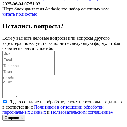
2025-06-04 07:51:03
Шорт блок двигателя &ndash; это набор основных ком...
читать полностью
Остались вопросы?
Если у вас есть деловые вопросы или вопросы другого
характера, пожалуйста, заполните следующую форму, чтобы
связаться с нами. Спасибо.
Я даю согласие на обработку своих персональных данных
в соответсвии с
Политикой в отношении обработки
персональных данных
и
Пользовательским соглашением
Отправить