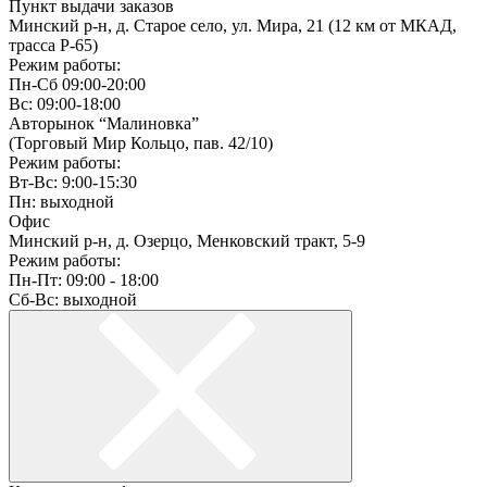
Пункт выдачи заказов
Минский р-н, д. Старое село, ул. Мира, 21 (12 км от МКАД,
трасса P-65)
Режим работы:
Пн-Сб 09:00-20:00
Вс: 09:00-18:00
Авторынок “Малиновка”
(Торговый Мир Кольцо, пав. 42/10)
Режим работы:
Вт-Вс: 9:00-15:30
Пн: выходной
Офис
Минский р-н, д. Озерцо, Менковский тракт, 5-9
Режим работы:
Пн-Пт: 09:00 - 18:00
Сб-Вс: выходной