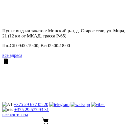
Пункт выдачи заказов: Минский р-н, д. Старое село, ул. Мира,
21 (12 км от МКАД, трасса P-65)
Пн-Сб 09:00-19:00; Вс: 09:00-18:00
все адреса
+375 29
677 05 20
+375 29
577 93 31
все контакты