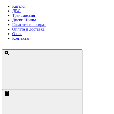
Каталог
ДВС
Трансмиссия
Диски/Шины
Гарантия и возврат
Оплата и доставка
О нас
Контакты