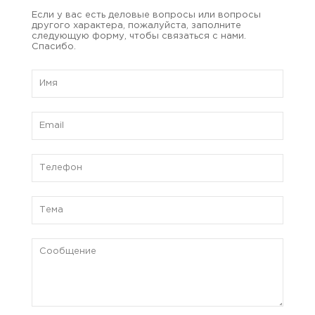
Если у вас есть деловые вопросы или вопросы
другого характера, пожалуйста, заполните
следующую форму, чтобы связаться с нами.
Спасибо.