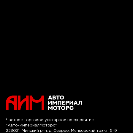
Частное торговое унитарное предприятие
"Авто-ИмпериалМоторс"
223021, Минский р-н, д. Озерцо, Менковский тракт, 5-9