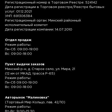
Регистрационный номер в Торговом Реестре: 524142
Дата регистрации в Торговом реестре/Реестре бытовых
услуг: 01.12.2021
УНП: 691306384
Регистрационный орган: Минский районный
исполнительный комитет
Дата регистрации компании: 14.07.2010
Отдел продаж
Режим работы:
Пн-Сб: 09:00-19:00
Вс: 09:00-18:00
Пункт выдачи заказов
Минский р-н, д. Старое село, ул. Мира, 21
(12 км от МКАД, трасса P-65)
Режим работы:
Пн-Сб 09:00-19:00
Вс: 09:00-18:00
Авторынок “Малиновка”
(Торговый Мир Кольцо, пав. 42/10)
Режим работы:
Вт-Вс: 9:00-15:30