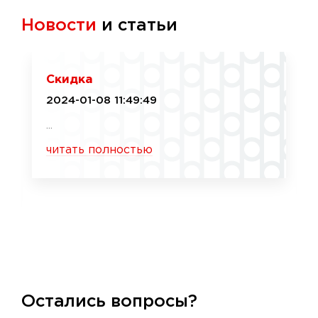
Новости
и статьи
Скидка
2024-01-08 11:49:49
...
читать полностью
Остались вопросы?