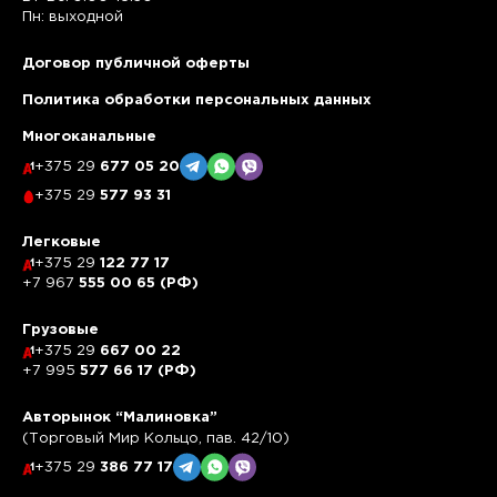
Пн: выходной
Договор публичной оферты
Политика обработки персональных данных
Многоканальные
+375 29
677 05 20
+375 29
577 93 31
Легковые
+375 29
122 77 17
+7 967
555 00 65 (РФ)
Грузовые
+375 29
667 00 22
+7 995
577 66 17 (РФ)
Авторынок “Малиновка”
(Торговый Мир Кольцо, пав. 42/10)
+375 29
386 77 17