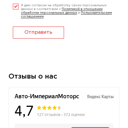
Я даю согласие на обработку своих персональных
данных в соответсвии с
Политикой в отношении
обработки персональных данных
и
Пользовательским
соглашением
Отправить
Отзывы о нас