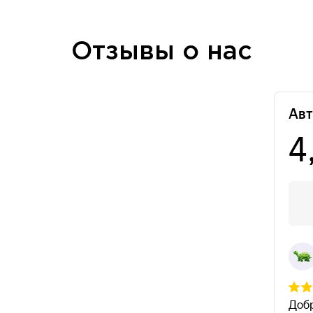
Отзывы о нас