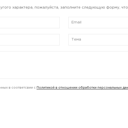
угого характера, пожалуйста, заполните следующую форму, что
нных в соответсвии с
Политикой в отношении обработки персональных да