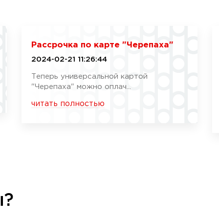
Рассрочка по карте "Черепаха"
2024-02-21 11:26:44
Теперь универсальной картой
"Черепаха" можно оплач...
читать полностью
ы?