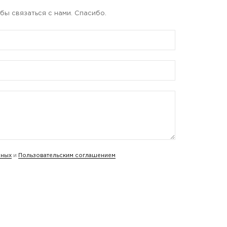
бы связаться с нами. Спасибо.
нных
и
Пользовательским соглашением