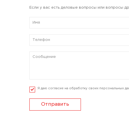
Если у вас есть деловые вопросы или вопросы др
Я даю согласие на обработку своих персональных да
Отправить