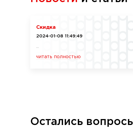
Скидка
2024-01-08 11:49:49
...
читать полностью
Остались вопрос