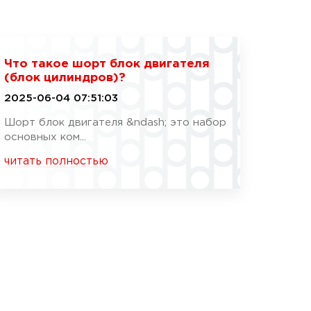
Что такое шорт блок двигателя
(блок цилиндров)?
2025-06-04 07:51:03
Шорт блок двигателя &ndash; это набор
основных ком...
читать полностью