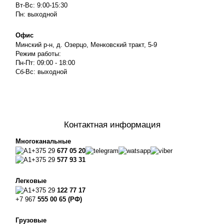
Вт-Вс: 9:00-15:30
Пн: выходной
Офис
Минский р-н, д. Озерцо, Менковский тракт, 5-9
Режим работы:
Пн-Пт: 09:00 - 18:00
Сб-Вс: выходной
Контактная информация
Многоканальные
+375 29
677 05 20
+375 29
577 93 31
Легковые
+375 29
122 77 17
+7 967
555 00 65 (РФ)
Грузовые