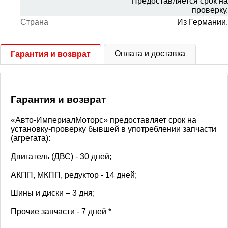
Предоставляется срок на
проверку.
Cтрана
Из Германии.
Оплата и доставка
Гарантия и возврат
Гарантия и возврат
«Авто-ИмпериалМоторс» предоставляет срок на
установку-проверку бывшей в употреблении запчасти
(агрегата):
Двигатель (ДВС) - 30 дней;
АКПП, МКПП, редуктор - 14 дней;
Шины и диски – 3 дня;
Прочие запчасти - 7 дней *