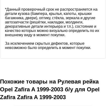
*Данный проверочный срок не распространяется на
детали кузова (бампера, крылья, капоты, крышки
багажника, двери), оптику, стёкла, зеркала и другие
автозапчасти (решётки, накладки, молдинги,
декоративные детали интерьера и т.п.), состояние и
качество которых можно визуально определить по их
внешнему виду в момент покупки.
За исключением скрытых дефектов, которые
невозможно было определить в момент покупки.
Похожие товары на
Рулевая рейка
Opel Zafira A 1999-2003
б/у для Opel
Zafira Zafira A 1999-2003