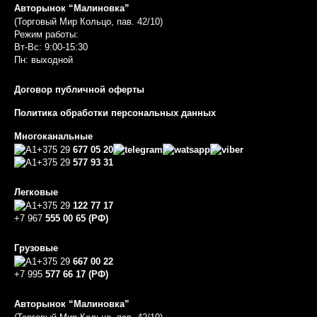
Авторынок “Малиновка”
(Торговый Мир Кольцо, пав. 42/10)
Режим работы:
Вт-Вс: 9:00-15:30
Пн: выходной
Договор публичной оферты
Политика обработки персональных данных
Многоканальные
+375 29
677 05 20
+375 29
577 93 31
Легковые
+375 29
122 77 17
+7 967
555 00 65 (РФ)
Грузовые
+375 29
667 00 22
+7 995
577 66 17 (РФ)
Авторынок “Малиновка”