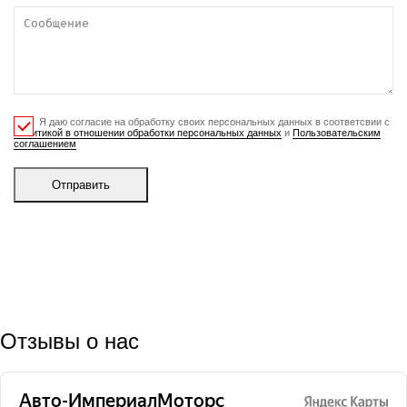
Я даю согласие на обработку своих персональных данных в соответсвии с
Политикой в отношении обработки персональных данных
и
Пользовательским
соглашением
Отправить
Отзывы о нас