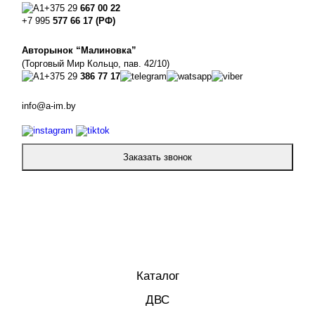
+375 29
667 00 22
+7 995
577 66 17 (РФ)
Авторынок “Малиновка”
(Торговый Мир Кольцо, пав. 42/10)
+375 29
386 77 17
info@a-im.by
Заказать звонок
Каталог
ДВС