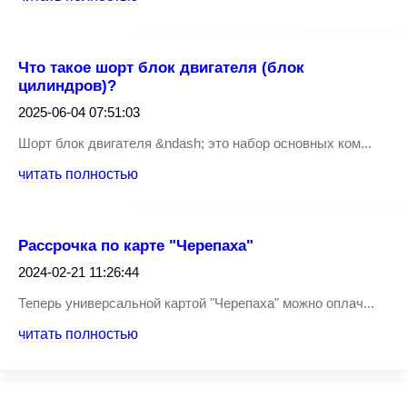
Что такое шорт блок двигателя (блок
цилиндров)?
2025-06-04 07:51:03
Шорт блок двигателя &ndash; это набор основных ком...
читать полностью
Рассрочка по карте "Черепаха"
2024-02-21 11:26:44
Теперь универсальной картой "Черепаха" можно оплач...
читать полностью