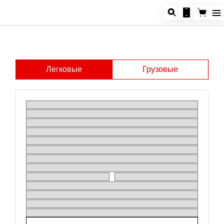
Легковые
Грузовые