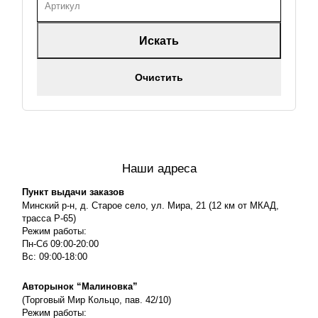
Искать
Очистить
Наши адреса
Пункт выдачи заказов
Минский р-н, д. Старое село, ул. Мира, 21 (12 км от МКАД,
трасса P-65)
Режим работы:
Пн-Сб 09:00-20:00
Вс: 09:00-18:00
Авторынок “Малиновка”
(Торговый Мир Кольцо, пав. 42/10)
Режим работы: