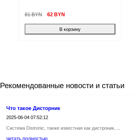
81 BYN
62
BYN
В корзину
Рекомендованные
новости
и статьи
Что такое Дисторник
2025-06-04 07:52:12
Система Distronic, также известная как дистроник, ...
читать полностью