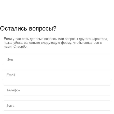
Остались вопросы?
Если у вас есть деловые вопросы или вопросы другого характера,
пожалуйста, заполните следующую форму, чтобы связаться с
нами. Спасибо.