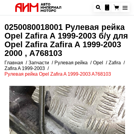
0250080018001 Рулевая рейка
Opel Zafira A 1999-2003 б/у для
Opel Zafira Zafira A 1999-2003
2000 , A768103
Главная
Запчасти
Рулевая рейка
Opel
Zafira
Zafira A 1999-2003
Рулевая рейка Opel Zafira A 1999-2003 A768103