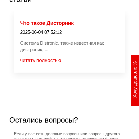
Что такое Дисторник
2025-06-04 07:52:12
Система Distronic, также известная как
дистроник, ...
читать полностью
%
Хочу дешевле
Остались вопросы?
Если у вас есть деловые вопросы или вопросы другого
характера, пожалуйста, заполните следующую форму,