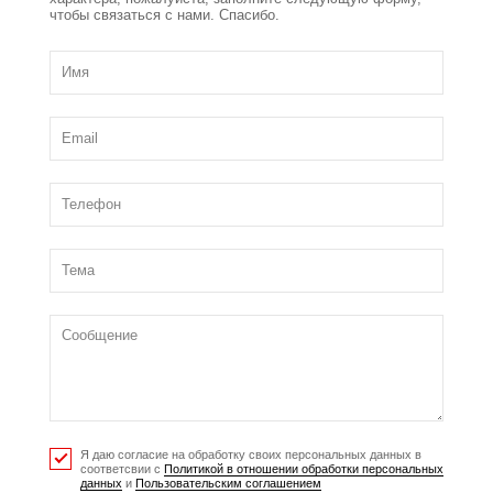
чтобы связаться с нами. Спасибо.
Я даю согласие на обработку своих персональных данных в
соответсвии с
Политикой в отношении обработки персональных
данных
и
Пользовательским соглашением