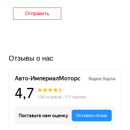
Отправить
Отзывы о нас