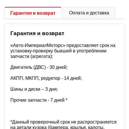
Оплата и доставка
Гарантия и возврат
Гарантия и возврат
«Авто-ИмпериалМоторс» предоставляет срок на
установку-проверку бывшей в употреблении
запчасти (агрегата):
Двигатель (ДВС) - 30 дней;
АКПП, МКПП, редуктор - 14 дней;
Шины и диски – 3 дня;
Прочие запчасти - 7 дней *
*Данный проверочный срок не распространяется
на детали кузова (бампера, крылья, капоты,