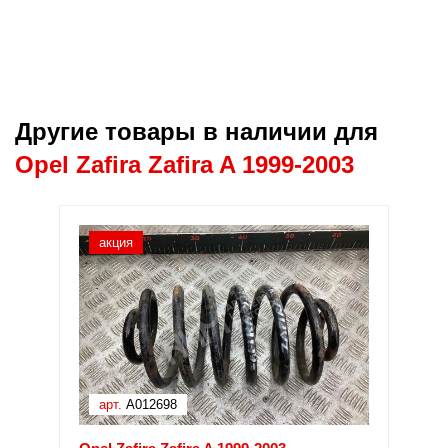
Другие товары в наличии для
Opel Zafira Zafira A 1999-2003
акция
арт.
A012698