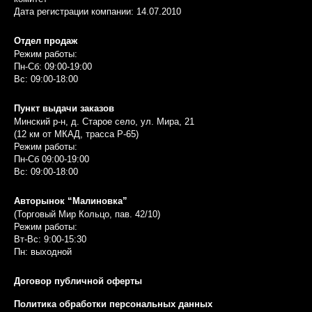
Дата регистрации компании: 14.07.2010
Отдел продаж
Режим работы:
Пн-Сб: 09:00-19:00
Вс: 09:00-18:00
Пункт выдачи заказов
Минский р-н, д. Старое село, ул. Мира, 21
(12 км от МКАД, трасса P-65)
Режим работы:
Пн-Сб 09:00-19:00
Вс: 09:00-18:00
Авторынок “Малиновка”
(Торговый Мир Кольцо, пав. 42/10)
Режим работы:
Вт-Вс: 9:00-15:30
Пн: выходной
Договор публичной оферты
Политика обработки персональных данных