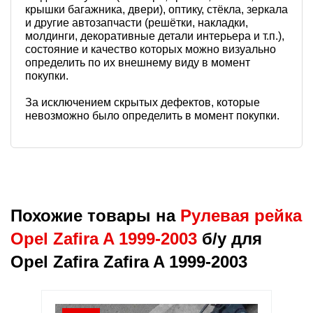
крышки багажника, двери), оптику, стёкла, зеркала
и другие автозапчасти (решётки, накладки,
молдинги, декоративные детали интерьера и т.п.),
состояние и качество которых можно визуально
определить по их внешнему виду в момент
покупки.
За исключением скрытых дефектов, которые
невозможно было определить в момент покупки.
Похожие товары на
Рулевая рейка
Opel Zafira A 1999-2003
б/у для
Opel Zafira Zafira A 1999-2003