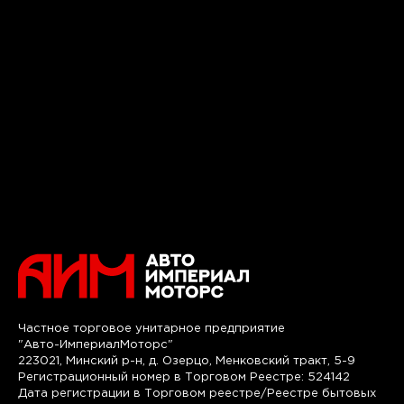
Частное торговое унитарное предприятие
"Авто-ИмпериалМоторс"
223021, Минский р-н, д. Озерцо, Менковский тракт, 5-9
Регистрационный номер в Торговом Реестре: 524142
Дата регистрации в Торговом реестре/Реестре бытовых