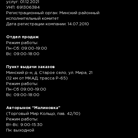
услуг: 01.12.2021
УНП: 691306384
Регистрационный орган: Минский районный
исполнительный комитет
Дата регистрации компании: 14.07.2010
Отдел продаж
Режим работы:
Пн-Сб: 09:00-19:00
Вс: 09:00-18:00
Пункт выдачи заказов
Минский р-н, д. Старое село, ул. Мира, 21
(12 км от МКАД, трасса P-65)
Режим работы:
Пн-Сб 09:00-19:00
Вс: 09:00-18:00
Авторынок “Малиновка”
(Торговый Мир Кольцо, пав. 42/10)
Режим работы:
Вт-Вс: 9:00-15:30
Пн: выходной