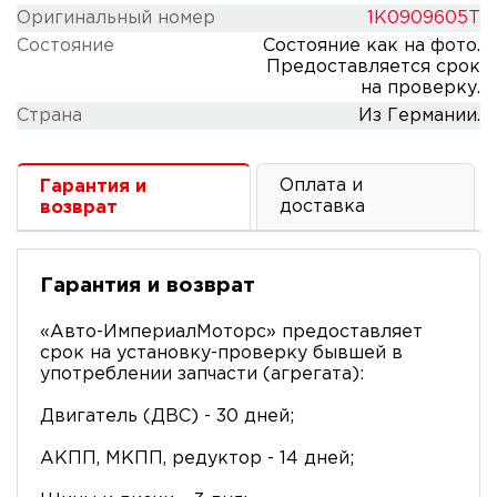
Оригинальный номер
1K0909605T
Состояние
Состояние как на фото.
Предоставляется срок
на проверку.
Cтрана
Из Германии.
Оплата и
Гарантия и
доставка
возврат
Гарантия и возврат
«Авто-ИмпериалМоторс» предоставляет
срок на установку-проверку бывшей в
употреблении запчасти (агрегата):
Двигатель (ДВС) - 30 дней;
АКПП, МКПП, редуктор - 14 дней;