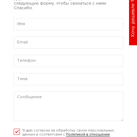
Хочу дешевле
следующую форму, чтобы связаться с нами.
Спасибо.
Я даю согласие на обработку своих персональных
данных в соответсвии с
Политикой в отношении