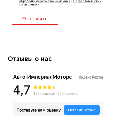
обработки персональных данных
и
Пользовательским
соглашением
Отправить
Отзывы о нас