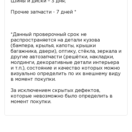
Шины и диски – 3 дня;
Прочие запчасти - 7 дней *
*Данный проверочный срок не
распространяется на детали кузова
(бампера, крылья, капоты, крышки
багажника, двери), оптику, стёкла, зеркала и
другие автозапчасти (решётки, накладки,
молдинги, декоративные детали интерьера
и т.п.), состояние и качество которых можно
визуально определить по их внешнему виду
в момент покупки.
За исключением скрытых дефектов,
которые невозможно было определить в
момент покупки.