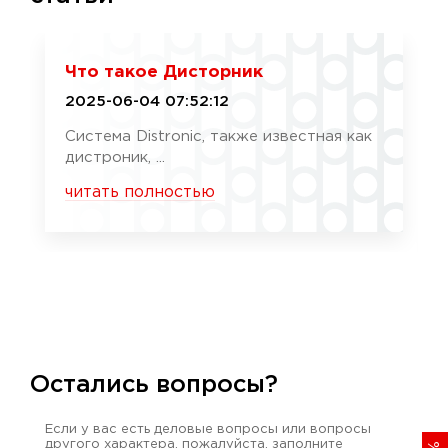
Что такое Дисторник
2025-06-04 07:52:12
Система Distronic, также известная как
дистроник, ...
читать полностью
Остались вопросы?
Если у вас есть деловые вопросы или вопросы
другого характера, пожалуйста, заполните
%