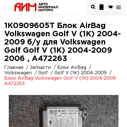
1K0909605T Блок AirBag
Volkswagen Golf V (1K) 2004-
2009 б/у для Volkswagen
Golf Golf V (1K) 2004-2009
2006 , A472263
Главная
Запчасти
Блок AirBag
Volkswagen
Golf
Golf V (1K) 2004-2009
Блок AirBag Volkswagen Golf V (1K) 2004-2009
A472263