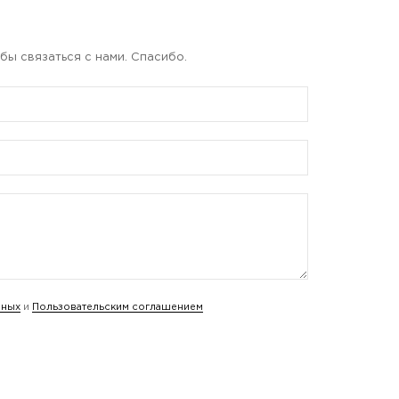
бы связаться с нами. Спасибо.
нных
и
Пользовательским соглашением