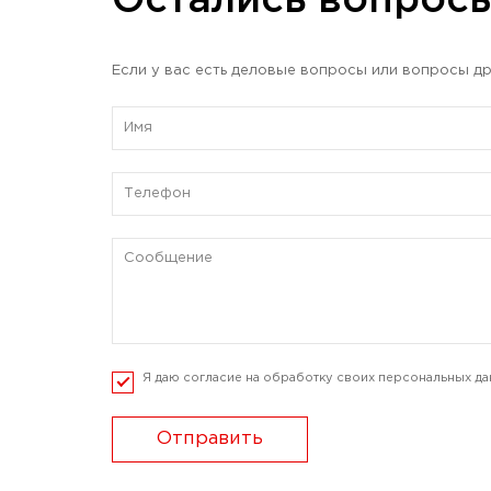
Остались вопрос
Если у вас есть деловые вопросы или вопросы др
Я даю согласие на обработку своих персональных да
Отправить