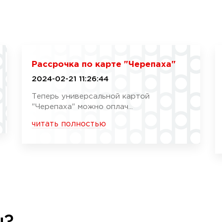
Рассрочка по карте "Черепаха"
2024-02-21 11:26:44
Теперь универсальной картой
"Черепаха" можно оплач...
читать полностью