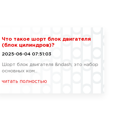
Что такое шорт блок двигателя
(блок цилиндров)?
2025-06-04 07:51:03
Шорт блок двигателя &ndash; это набор
основных ком...
читать полностью