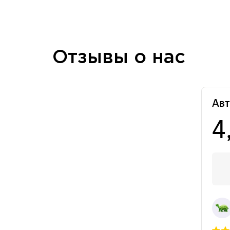
Отзывы о нас