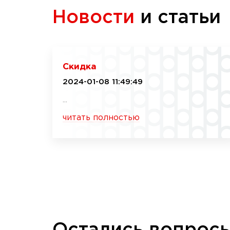
Новости
и статьи
Скидка
2024-01-08 11:49:49
...
читать полностью