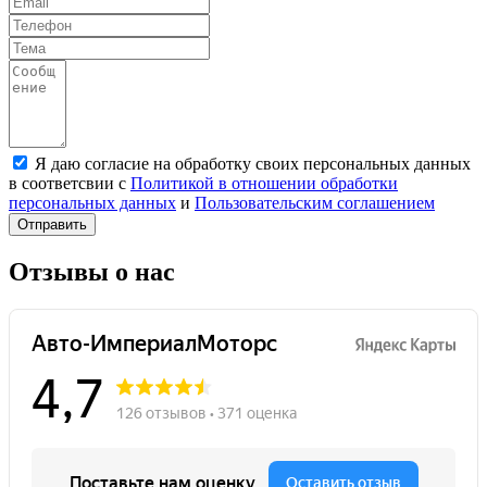
Я даю согласие на обработку своих персональных данных
в соответсвии с
Политикой в отношении обработки
персональных данных
и
Пользовательским соглашением
Отправить
Отзывы о нас