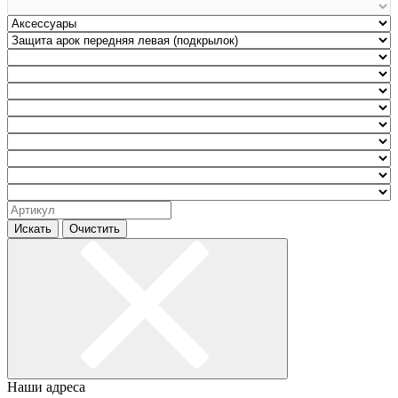
Искать
Очистить
Наши адреса