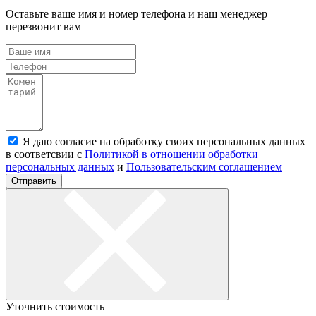
Оставьте ваше имя и номер телефона и наш менеджер
перезвонит вам
Я даю согласие на обработку своих персональных данных
в соответсвии с
Политикой в отношении обработки
персональных данных
и
Пользовательским соглашением
Отправить
Уточнить стоимость