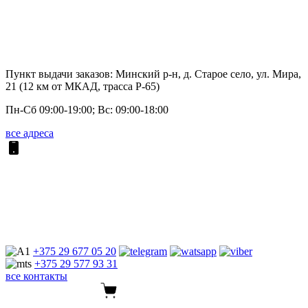
Пункт выдачи заказов: Минский р-н, д. Старое село, ул. Мира,
21 (12 км от МКАД, трасса P-65)
Пн-Сб 09:00-19:00; Вс: 09:00-18:00
все адреса
+375 29
677 05 20
+375 29
577 93 31
все контакты