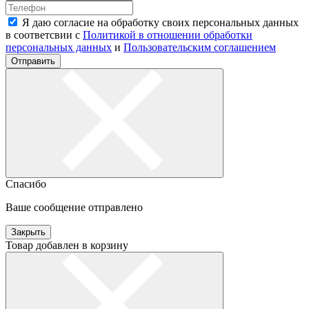
Я даю согласие на обработку своих персональных данных
в соответсвии с
Политикой в отношении обработки
персональных данных
и
Пользовательским соглашением
Отправить
Спасибо
Ваше сообщение отправлено
Закрыть
Товар добавлен в корзину