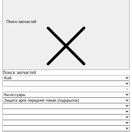
Поиск запчастей
Поиск запчастей