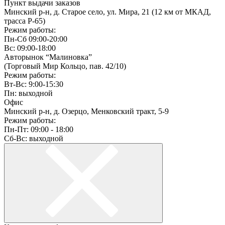
Пункт выдачи заказов
Минский р-н, д. Старое село, ул. Мира, 21 (12 км от МКАД,
трасса P-65)
Режим работы:
Пн-Сб 09:00-20:00
Вс: 09:00-18:00
Авторынок “Малиновка”
(Торговый Мир Кольцо, пав. 42/10)
Режим работы:
Вт-Вс: 9:00-15:30
Пн: выходной
Офис
Минский р-н, д. Озерцо, Менковский тракт, 5-9
Режим работы:
Пн-Пт: 09:00 - 18:00
Сб-Вс: выходной