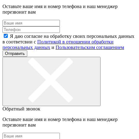
Оставьте ваше имя и номер телефона и наш менеджер
перезвонит вам
Я даю согласие на обработку своих персональных данных
в соответсвии с
Политикой в отношении обработки
персональных данных
и
Пользовательским соглашением
Отправить
Обратный звонок
Оставьте ваше имя и номер телефона и наш менеджер
перезвонит вам