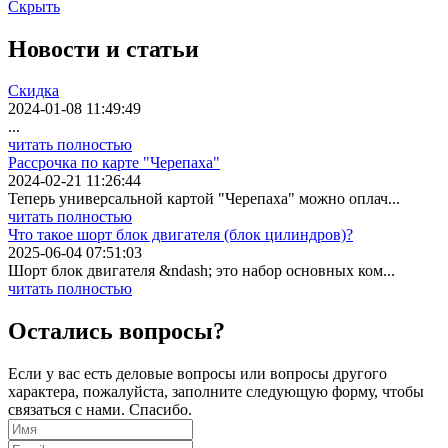
Скрыть
Новости
и статьи
Скидка
2024-01-08 11:49:49
...
читать полностью
Рассрочка по карте "Черепаха"
2024-02-21 11:26:44
Теперь универсальной картой "Черепаха" можно оплач...
читать полностью
Что такое шорт блок двигателя (блок цилиндров)?
2025-06-04 07:51:03
Шорт блок двигателя &ndash; это набор основных ком...
читать полностью
Остались вопросы?
Если у вас есть деловые вопросы или вопросы другого
характера, пожалуйста, заполните следующую форму, чтобы
связаться с нами. Спасибо.