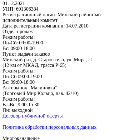
01.12.2021
УНП: 691306384
Регистрационный орган: Минский районный
исполнительный комитет
Дата регистрации компании: 14.07.2010
Отдел продаж
Режим работы:
Пн-Сб: 09:00-19:00
Вс: 09:00-18:00
Пункт выдачи заказов
Минский р-н, д. Старое село, ул. Мира, 21
(12 км от МКАД, трасса P-65)
Режим работы:
Пн-Сб 09:00-19:00
Вс: 09:00-18:00
Авторынок “Малиновка”
(Торговый Мир Кольцо, пав. 42/10)
Режим работы:
Вт-Вс: 9:00-15:30
Пн: выходной
Договор публичной оферты
Политика обработки персональных данных
Многоканальные