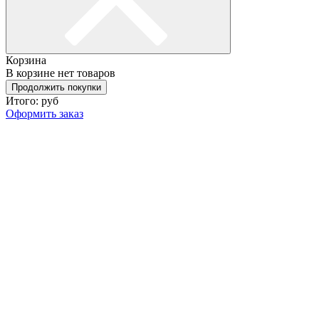
Корзина
В корзине нет товаров
Продолжить покупки
Итого:
руб
Оформить заказ