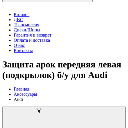
Каталог
ДВС
Трансмиссия
Диски/Шины
Гарантия и возврат
Оплата и доставка
О нас
Контакты
Защита арок передняя левая
(подкрылок) б/у для Audi
Главная
Аксессуары
Audi