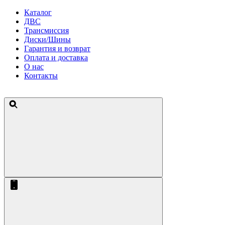
Каталог
ДВС
Трансмиссия
Диски/Шины
Гарантия и возврат
Оплата и доставка
О нас
Контакты