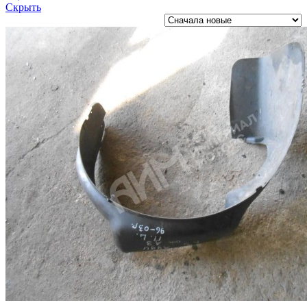
Скрыть