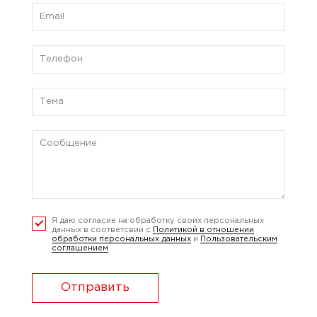
Я даю согласие на обработку своих персональных
данных в соответсвии с
Политикой в отношении
обработки персональных данных
и
Пользовательским
соглашением
Отправить