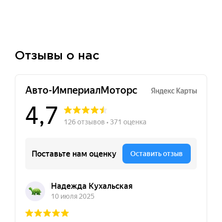
Отзывы о нас