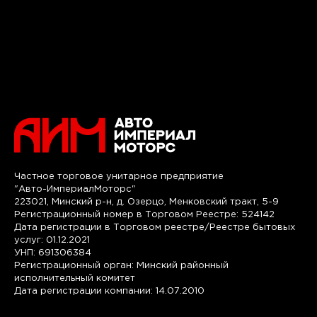
Частное торговое унитарное предприятие
"Авто-ИмпериалМоторс"
223021, Минский р-н, д. Озерцо, Менковский тракт, 5-9
Регистрационный номер в Торговом Реестре: 524142
Дата регистрации в Торговом реестре/Реестре бытовых
услуг: 01.12.2021
УНП: 691306384
Регистрационный орган: Минский районный
исполнительный комитет
Дата регистрации компании: 14.07.2010