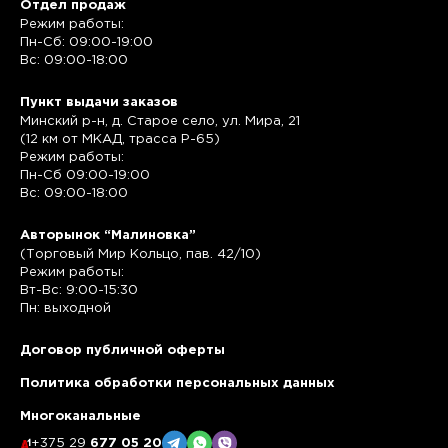
Отдел продаж
Режим работы:
Пн-Сб: 09:00-19:00
Вс: 09:00-18:00
Пункт выдачи заказов
Минский р-н, д. Старое село, ул. Мира, 21
(12 км от МКАД, трасса P-65)
Режим работы:
Пн-Сб 09:00-19:00
Вс: 09:00-18:00
Авторынок “Малиновка”
(Торговый Мир Кольцо, пав. 42/10)
Режим работы:
Вт-Вс: 9:00-15:30
Пн: выходной
Договор публичной оферты
Политика обработки персональных данных
Многоканальные
+375 29
677 05 20