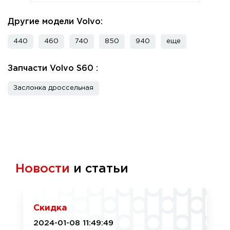
Другие модели Volvo:
440
460
740
850
940
еще
Запчасти Volvo S60 :
Заслонка дроссельная
Новости
и статьи
Скидка
2024-01-08 11:49:49