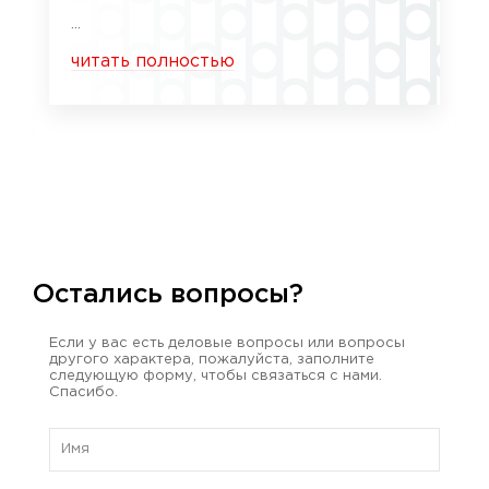
...
читать полностью
Остались вопросы?
Если у вас есть деловые вопросы или вопросы
другого характера, пожалуйста, заполните
следующую форму, чтобы связаться с нами.
Спасибо.