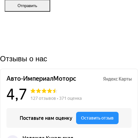
Отправить
Отзывы о нас