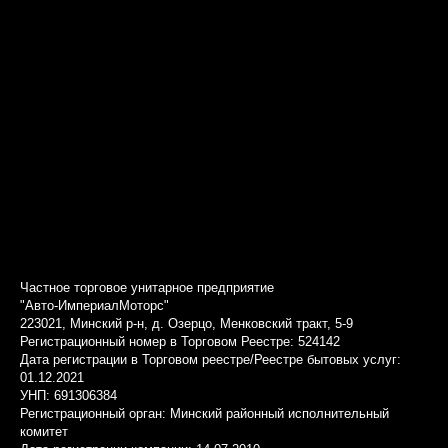
Частное торговое унитарное предприятие
"Авто-ИмпериалМоторс"
223021, Минский р-н, д. Озерцо, Менковский тракт, 5-9
Регистрационный номер в Торговом Реестре: 524142
Дата регистрации в Торговом реестре/Реестре бытовых услуг:
01.12.2021
УНП: 691306384
Регистрационный орган: Минский районный исполнительный
комитет