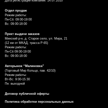
Дата регистрации компании: 14.07.2010
Отдел продаж
Режим работы:
Пн-Сб: 09:00-19:00
Вс: 09:00-18:00
Пункт выдачи заказов
Минский р-н, д. Старое село, ул. Мира, 21
(12 км от МКАД, трасса P-65)
Режим работы:
Пн-Сб 09:00-19:00
Вс: 09:00-18:00
Авторынок “Малиновка”
(Торговый Мир Кольцо, пав. 42/10)
Режим работы:
Вт-Вс: 9:00-15:30
Пн: выходной
Договор публичной оферты
Политика обработки персональных данных