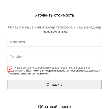
Уточнить стоимость
Оставьте ваше имя и номер телефона и наш менеджер
перезвонит вам
Я даю согласие на обработку своих персональных данных в
соответсвии с
Политикой в отношении обработки персональных данных
и
Пользовательским соглашением
Отправить
Обратный звонок