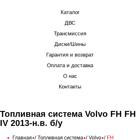
Каталог
ДВС
Трансмиссия
Диски/Шины
Гарантия и возврат
Оплата и доставка
О нас
Контакты
Топливная система Volvo FH FH
IV 2013-н.в. б/у
Главная
Топливная система
Volvo
FH