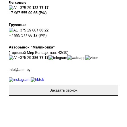
Легковые
+375 29
122 77 17
+7 967
555 00 65 (РФ)
Грузовые
+375 29
667 00 22
+7 995
577 66 17 (РФ)
Авторынок “Малиновка”
(Торговый Мир Кольцо, пав. 42/10)
+375 29
386 77 17
info@a-im.by
Заказать звонок