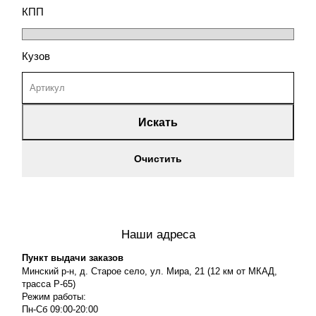
КПП
Кузов
Искать
Очистить
Наши адреса
Пункт выдачи заказов
Минский р-н, д. Старое село, ул. Мира, 21 (12 км от МКАД,
трасса P-65)
Режим работы:
Пн-Сб 09:00-20:00