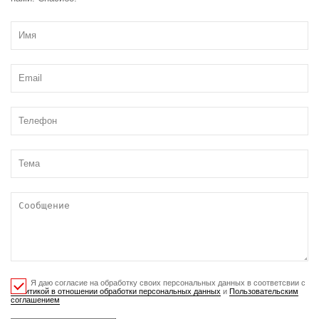
Я даю согласие на обработку своих персональных данных в соответсвии с
Политикой в отношении обработки персональных данных
и
Пользовательским
соглашением