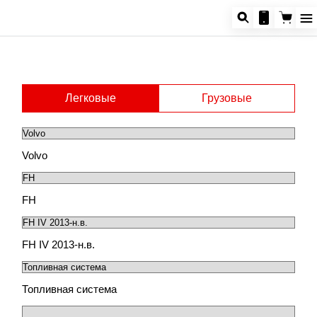
Легковые
Грузовые
Volvo
FH
FH IV 2013-н.в.
Топливная система