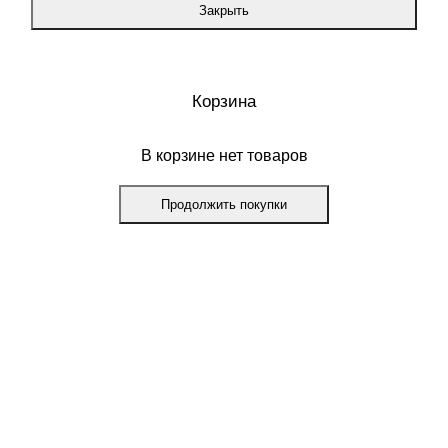
Закрыть
Корзина
В корзине нет товаров
Продолжить покупки