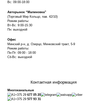
Вс: 09:00-18:00
Авторынок “Малиновка”
(Торговый Мир Кольцо, пав. 42/10)
Режим работы:
Вт-Вс: 9:00-15:30
Пн: выходной
Офис
Минский р-н, д. Озерцо, Менковский тракт, 5-9
Режим работы:
Пн-Пт: 09:00 - 18:00
Сб-Вс: выходной
Контактная информация
Многоканальные
+375 29
677 05 20
+375 29
577 93 31