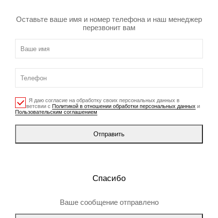
Оставьте ваше имя и номер телефона и наш менеджер
перезвонит вам
Я даю согласие на обработку своих персональных данных в
соответсвии с
Политикой в отношении обработки персональных данных
и
Пользовательским соглашением
Отправить
Спасибо
Ваше сообщение отправлено