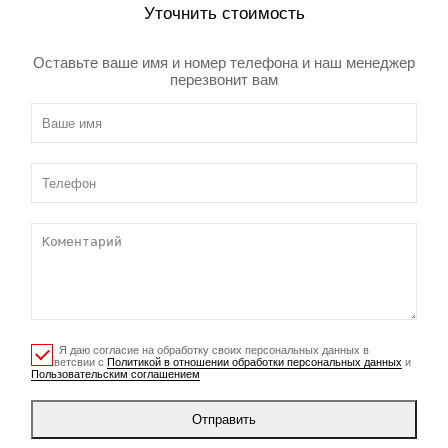
Уточнить стоимость
Оставьте ваше имя и номер телефона и наш менеджер
перезвонит вам
Я даю согласие на обработку своих персональных данных в
соответсвии с
Политикой в отношении обработки персональных данных
и
Пользовательским соглашением
Отправить