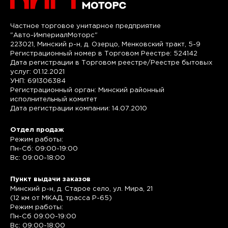
Частное торговое унитарное предприятие
"Авто-ИмпериалМоторс"
223021, Минский р-н, д. Озерцо, Менковский тракт, 5-9
Регистрационный номер в Торговом Реестре: 524142
Дата регистрации в Торговом реестре/Реестре бытовых
услуг: 01.12.2021
УНП: 691306384
Регистрационный орган: Минский районный
исполнительный комитет
Дата регистрации компании: 14.07.2010
Отдел продаж
Режим работы:
Пн-Сб: 09:00-19:00
Вс: 09:00-18:00
Пункт выдачи заказов
Минский р-н, д. Старое село, ул. Мира, 21
(12 км от МКАД, трасса P-65)
Режим работы:
Пн-Сб 09:00-19:00
Вс: 09:00-18:00