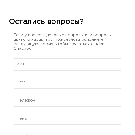
Остались вопросы?
Если у вас есть деловые вопросы или вопросы
другого характера, пожалуйста, заполните
следующую форму, чтобы связаться с нами.
Спасибо.