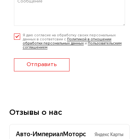
Я даю согласие на обработку своих персональных
данных в соответсвии с
Политикой в отношении
обработки персональных данных
и
Пользовательским
соглашением
Отправить
Отзывы о нас