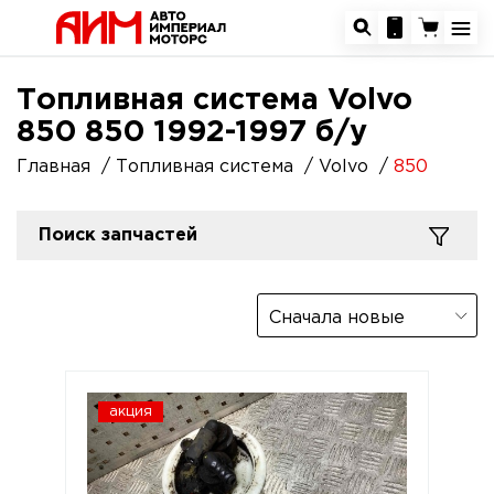
Топливная система Volvo
850 850 1992-1997 б/у
Главная
Топливная система
Volvo
850
Поиск запчастей
Сначала новые
акция