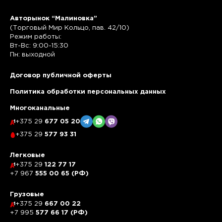
Авторынок “Малиновка”
(Торговый Мир Кольцо, пав. 42/10)
Режим работы:
Вт-Вс: 9:00-15:30
Пн: выходной
Договор публичной оферты
Политика обработки персональных данных
Многоканальные
+375 29
677 05 20
+375 29
577 93 31
Легковые
+375 29
122 77 17
+7 967
555 00 65 (РФ)
Грузовые
+375 29
667 00 22
+7 995
577 66 17 (РФ)