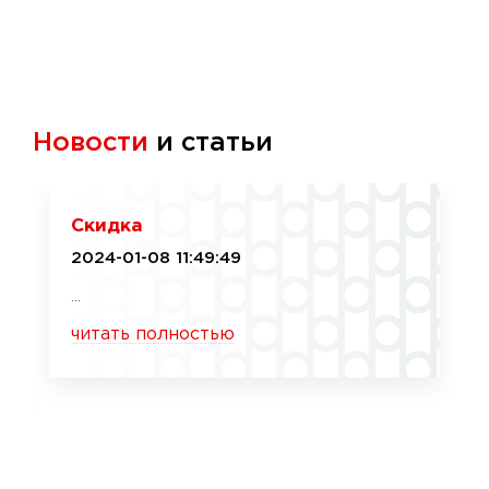
Новости
и статьи
Скидка
2024-01-08 11:49:49
...
читать полностью