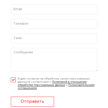
Я даю согласие на обработку своих персональных
данных в соответсвии с
Политикой в отношении
обработки персональных данных
и
Пользовательским
соглашением
Отправить