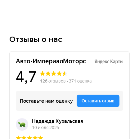
Отзывы о нас