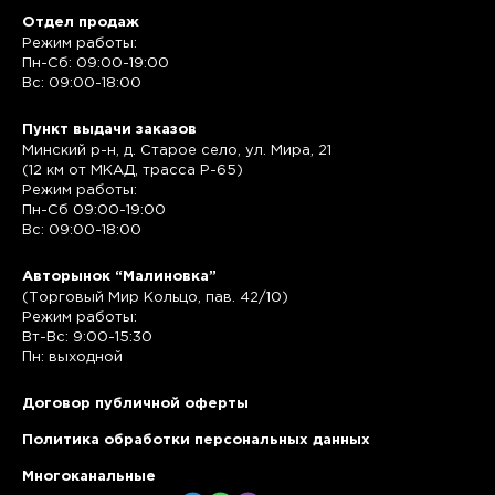
Отдел продаж
Режим работы:
Пн-Сб: 09:00-19:00
Вс: 09:00-18:00
Пункт выдачи заказов
Минский р-н, д. Старое село, ул. Мира, 21
(12 км от МКАД, трасса P-65)
Режим работы:
Пн-Сб 09:00-19:00
Вс: 09:00-18:00
Авторынок “Малиновка”
(Торговый Мир Кольцо, пав. 42/10)
Режим работы:
Вт-Вс: 9:00-15:30
Пн: выходной
Договор публичной оферты
Политика обработки персональных данных
Многоканальные