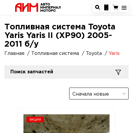
Топливная система Toyota
Yaris Yaris II (XP90) 2005-
2011 б/у
Главная
Топливная система
Toyota
Yaris
Поиск запчастей
Сначала новые
акция