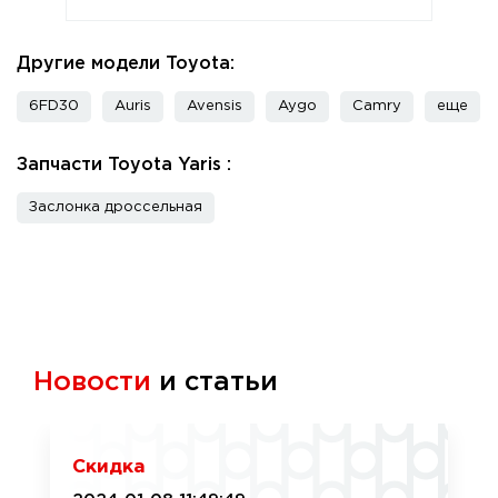
Другие модели Toyota:
6FD30
Auris
Avensis
Aygo
Camry
еще
Запчасти Toyota Yaris :
Заслонка дроссельная
Новости
и статьи
Скидка