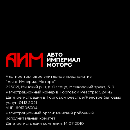
Частное торговое унитарное предприятие
"Авто-ИмпериалМоторс"
223021, Минский р-н, д. Озерцо, Менковский тракт, 5-9
Регистрационный номер в Торговом Реестре: 524142
Дата регистрации в Торговом реестре/Реестре бытовых
услуг: 01.12.2021
УНП: 691306384
Регистрационный орган: Минский районный
исполнительный комитет
Дата регистрации компании: 14.07.2010