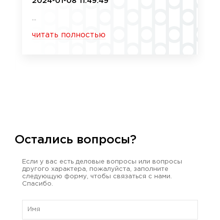
2024-01-08 11:49:49
...
читать полностью
Остались вопросы?
Если у вас есть деловые вопросы или вопросы
другого характера, пожалуйста, заполните
следующую форму, чтобы связаться с нами.
Спасибо.