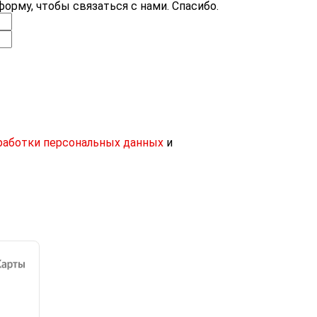
орму, чтобы связаться с нами. Спасибо.
работки персональных данных
и