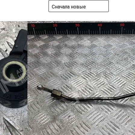
Сначала новые