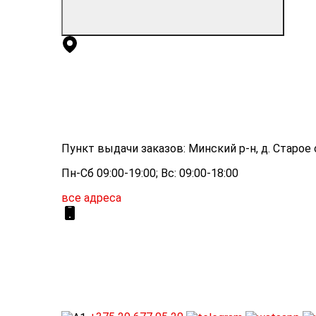
Пункт выдачи заказов: Минский р-н, д. Старое с
Пн-Сб 09:00-19:00; Вс: 09:00-18:00
все адреса