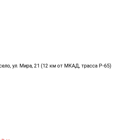
ело, ул. Мира, 21 (12 км от МКАД, трасса P-65)