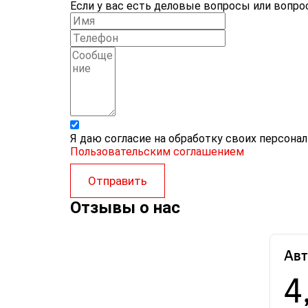
Если у вас есть деловые вопросы или вопрос
Я даю согласие на обработку своих персона
Пользовательским соглашением
Отправить
Отзывы о нас