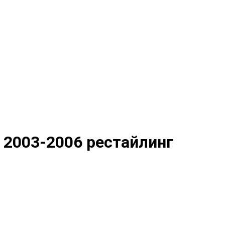
) 2003-2006 рестайлинг