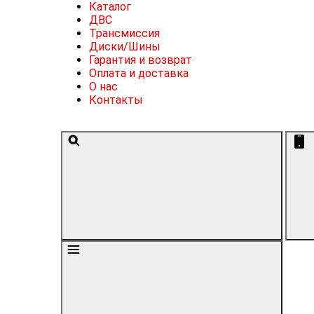
Каталог
ДВС
Трансмиссия
Диски/Шины
Гарантия и возврат
Оплата и доставка
О нас
Контакты