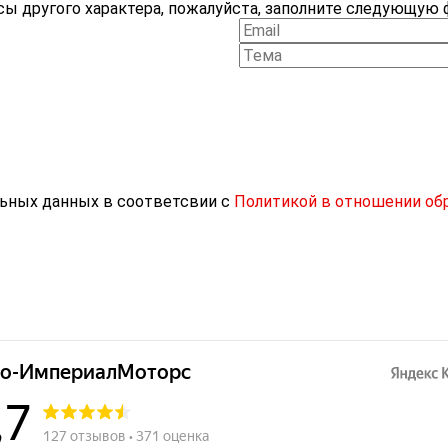
ы другого характера, пожалуйста, заполните следующую ф
льных данных в соответсвии с
Политикой в отношении об