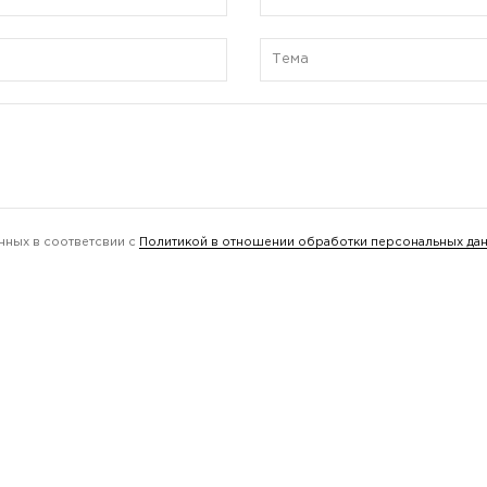
нных в соответсвии с
Политикой в отношении обработки персональных да