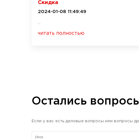
Скидка
2024-01-08 11:49:49
...
читать полностью
Остались вопрос
Если у вас есть деловые вопросы или вопросы др