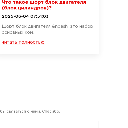
Что такое шорт блок двигателя
(блок цилиндров)?
2025-06-04 07:51:03
Шорт блок двигателя &ndash; это набор
основных ком...
читать полностью
бы связаться с нами. Спасибо.