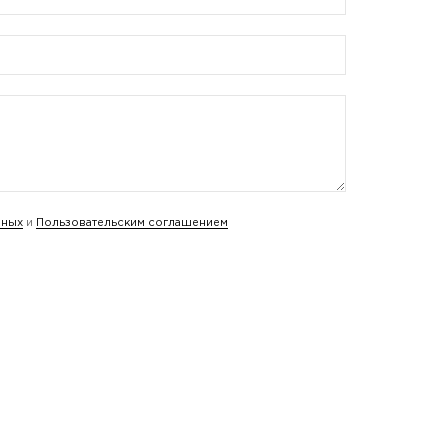
нных
и
Пользовательским соглашением