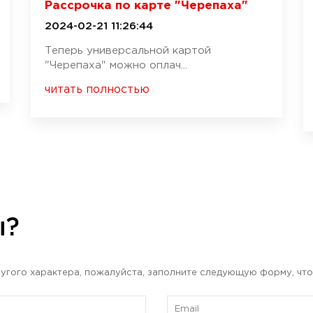
Рассрочка по карте "Черепаха"
2024-02-21 11:26:44
Теперь универсальной картой
"Черепаха" можно оплач...
читать полностью
ы?
угого характера, пожалуйста, заполните следующую форму, что