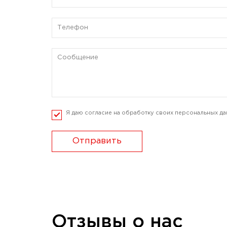
Я даю согласие на обработку своих персональных да
Отправить
Отзывы о нас