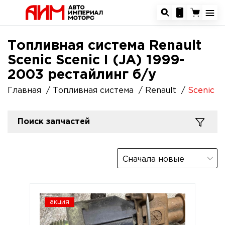
Топливная система Renault
Scenic Scenic I (JA) 1999-
2003 рестайлинг б/у
Главная
Топливная система
Renault
Scenic
Поиск запчастей
Сначала новые
акция