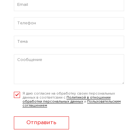
Я даю согласие на обработку своих персональных
данных в соответсвии с
Политикой в отношении
обработки персональных данных
и
Пользовательским
соглашением
Отправить