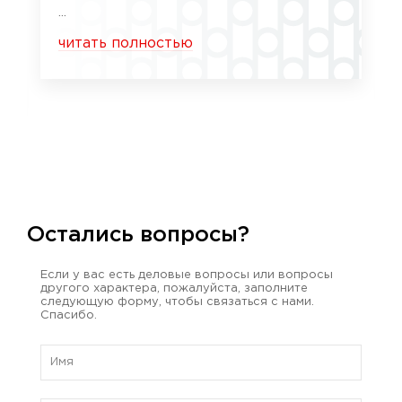
...
читать полностью
Остались вопросы?
Если у вас есть деловые вопросы или вопросы
другого характера, пожалуйста, заполните
следующую форму, чтобы связаться с нами.
Спасибо.