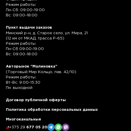
Режим работы:
Пн-Сб: 09:00-19:00
Вс: 09:00-18:00
Пункт выдачи заказов
Минский р-н, д. Старое село, ул. Мира, 21
(12 км от МКАД, трасса P-65)
Режим работы:
Пн-Сб 09:00-19:00
Вс: 09:00-18:00
Авторынок “Малиновка”
(Торговый Мир Кольцо, пав. 42/10)
Режим работы:
Вт-Вс: 9:00-15:30
Пн: выходной
Договор публичной оферты
Политика обработки персональных данных
Многоканальные
+375 29
677 05 20