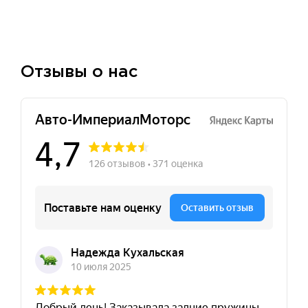
Отзывы о нас