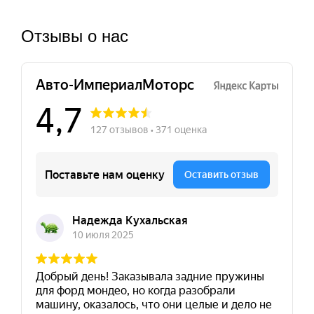
Отзывы о нас