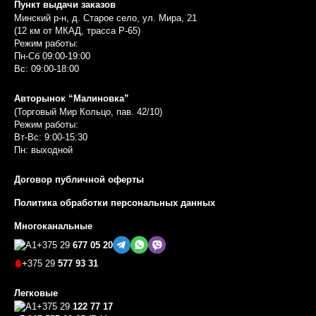
Пункт выдачи заказов
Минский р-н, д. Старое село, ул. Мира, 21
(12 км от МКАД, трасса P-65)
Режим работы:
Пн-Сб 09:00-19:00
Вс: 09:00-18:00
Авторынок “Малиновка”
(Торговый Мир Кольцо, пав. 42/10)
Режим работы:
Вт-Вс: 9:00-15:30
Пн: выходной
Договор публичной оферты
Политика обработки персональных данных
Многоканальные
+375 29
677 05 20
+375 29
577 93 31
Легковые
+375 29
122 77 17