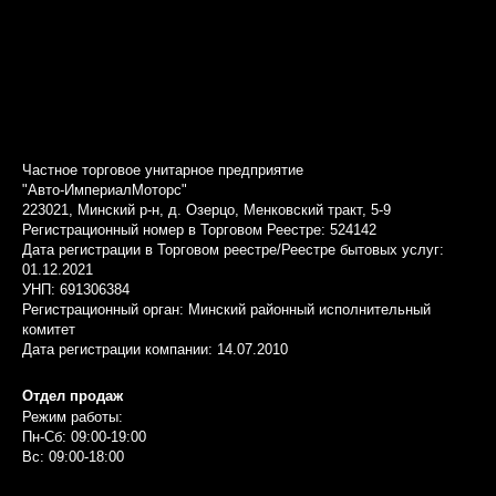
Частное торговое унитарное предприятие
"Авто-ИмпериалМоторс"
223021, Минский р-н, д. Озерцо, Менковский тракт, 5-9
Регистрационный номер в Торговом Реестре: 524142
Дата регистрации в Торговом реестре/Реестре бытовых услуг:
01.12.2021
УНП: 691306384
Регистрационный орган: Минский районный исполнительный
комитет
Дата регистрации компании: 14.07.2010
Отдел продаж
Режим работы:
Пн-Сб: 09:00-19:00
Вс: 09:00-18:00