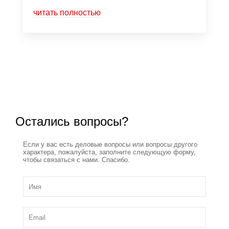
читать полностью
Остались вопросы?
Если у вас есть деловые вопросы или вопросы другого
характера, пожалуйста, заполните следующую форму,
чтобы связаться с нами. Спасибо.