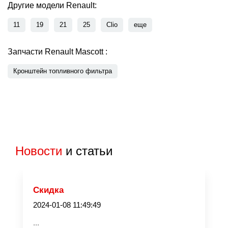
Другие модели Renault:
11
19
21
25
Clio
еще
Запчасти Renault Mascott :
Кронштейн топливного фильтра
Новости
и статьи
Скидка
2024-01-08 11:49:49
...