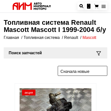
Топливная система Renault
Mascott Mascott I 1999-2004 б/у
Главная
Топливная система
Renault
Mascott
Поиск запчастей
Сначала новые
акция