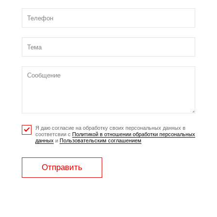
Я даю согласие на обработку своих персональных данных в
соответсвии с
Политикой в отношении обработки персональных
данных
и
Пользовательским соглашением
Отправить