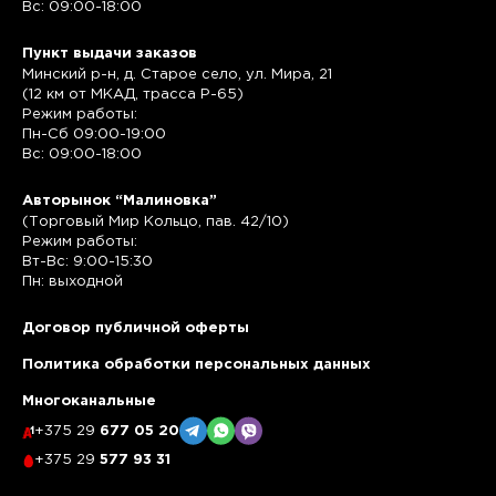
Вс: 09:00-18:00
Пункт выдачи заказов
Минский р-н, д. Старое село, ул. Мира, 21
(12 км от МКАД, трасса P-65)
Режим работы:
Пн-Сб 09:00-19:00
Вс: 09:00-18:00
Авторынок “Малиновка”
(Торговый Мир Кольцо, пав. 42/10)
Режим работы:
Вт-Вс: 9:00-15:30
Пн: выходной
Договор публичной оферты
Политика обработки персональных данных
Многоканальные
+375 29
677 05 20
+375 29
577 93 31