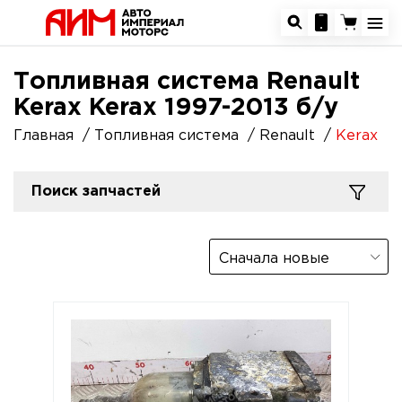
Топливная система Renault
Kerax Kerax 1997-2013 б/у
Главная
Топливная система
Renault
Kerax
Поиск запчастей
Сначала новые