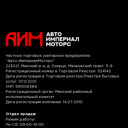
Частное торговое унитарное предприятие
"Авто-ИмпериалМоторс"
223021, Минский р-н, д. Озерцо, Менковский тракт, 5-9
Регистрационный номер в Торговом Реестре: 524142
Дата регистрации в Торговом реестре/Реестре бытовых
услуг: 01.12.2021
УНП: 691306384
Регистрационный орган: Минский районный
исполнительный комитет
Дата регистрации компании: 14.07.2010
Отдел продаж
Режим работы:
Пн-Сб: 09:00-19:00