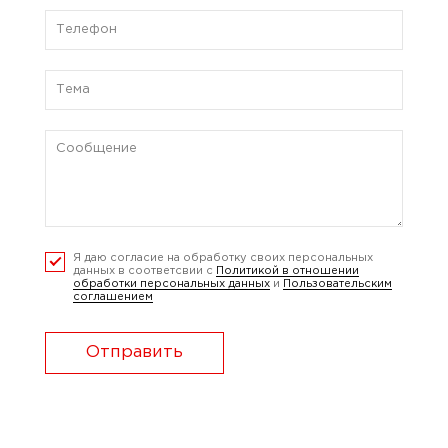
Я даю согласие на обработку своих персональных
данных в соответсвии с
Политикой в отношении
обработки персональных данных
и
Пользовательским
соглашением
Отправить