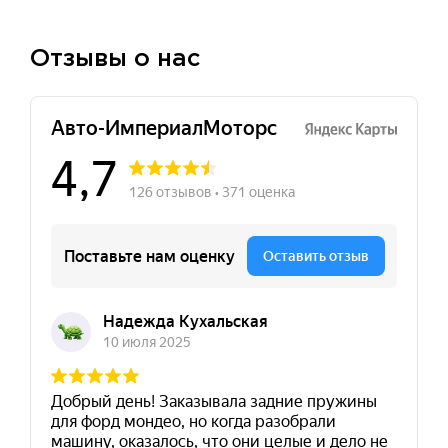
Отзывы о нас