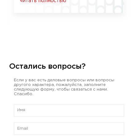
читать полностью
Остались вопросы?
Если у вас есть деловые вопросы или вопросы
другого характера, пожалуйста, заполните
следующую форму, чтобы связаться с нами.
Спасибо.