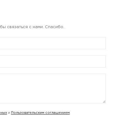
бы связаться с нами. Спасибо.
нных
и
Пользовательским соглашением