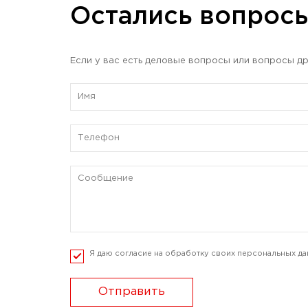
Остались вопрос
Если у вас есть деловые вопросы или вопросы др
Я даю согласие на обработку своих персональных да
Отправить