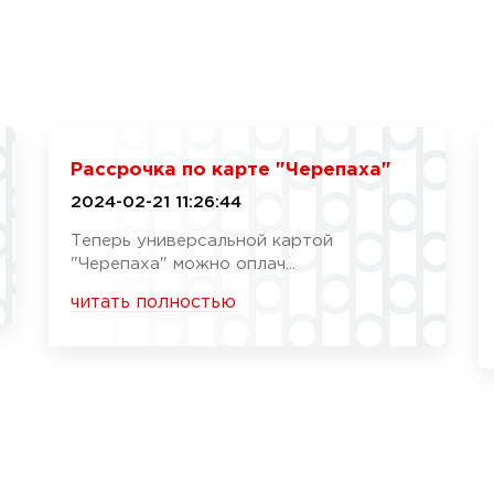
Рассрочка по карте "Черепаха"
2024-02-21 11:26:44
Теперь универсальной картой
"Черепаха" можно оплач...
читать полностью