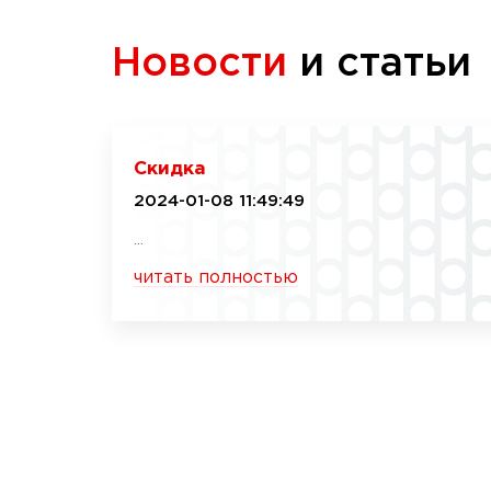
Новости
и статьи
Скидка
2024-01-08 11:49:49
...
читать полностью