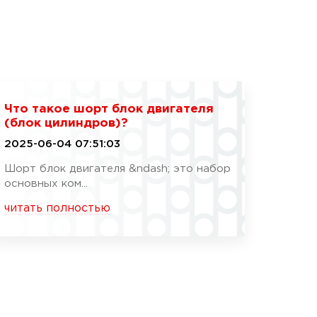
Что такое шорт блок двигателя
(блок цилиндров)?
2025-06-04 07:51:03
Шорт блок двигателя &ndash; это набор
основных ком...
читать полностью