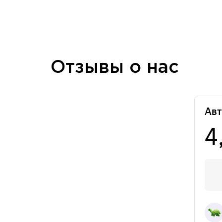
Отзывы о нас