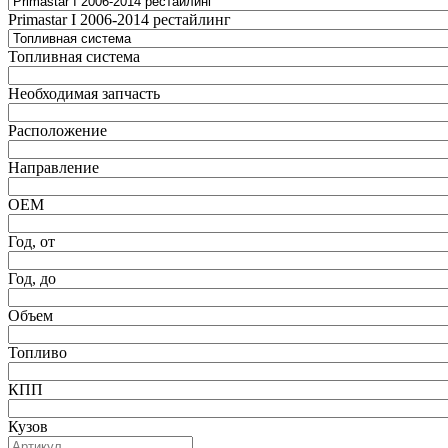
Primastar I 2006-2014 рестайлинг
Топливная система
Необходимая запчасть
Расположение
Направление
ОЕМ
Год, от
Год, до
Объем
Топливо
КПП
Кузов