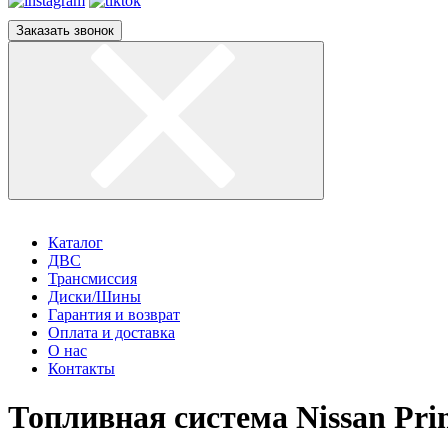
Заказать звонок
Каталог
ДВС
Трансмиссия
Диски/Шины
Гарантия и возврат
Оплата и доставка
О нас
Контакты
Топливная система Nissan Prim