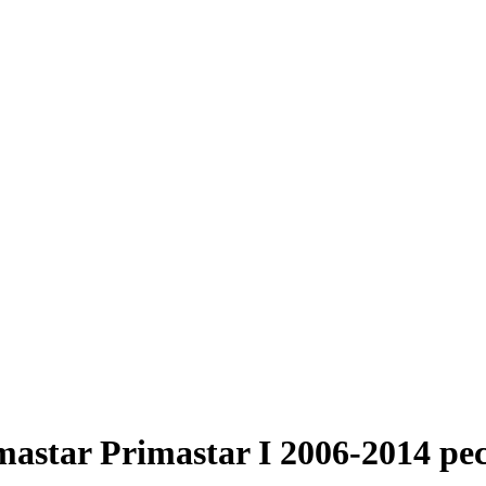
astar Primastar I 2006-2014 ре