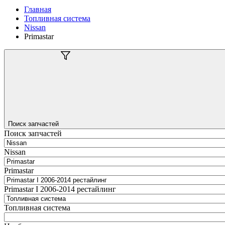
Главная
Топливная система
Nissan
Primastar
Поиск запчастей
Поиск запчастей
Nissan
Primastar
Primastar I 2006-2014 рестайлинг
Топливная система