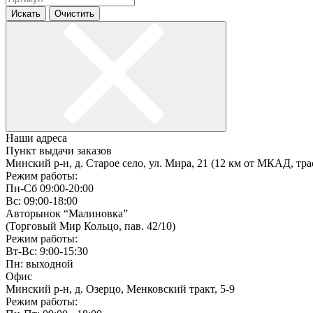
Искать
Очистить
Наши адреса
Пункт выдачи заказов
Минский р-н, д. Старое село, ул. Мира, 21 (12 км от МКАД, тра
Режим работы:
Пн-Сб 09:00-20:00
Вс: 09:00-18:00
Авторынок “Малиновка”
(Торговый Мир Кольцо, пав. 42/10)
Режим работы:
Вт-Вс: 9:00-15:30
Пн: выходной
Офис
Минский р-н, д. Озерцо, Менковский тракт, 5-9
Режим работы: