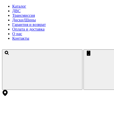
Каталог
ДВС
Трансмиссия
Диски/Шины
Гарантия и возврат
Оплата и доставка
О нас
Контакты