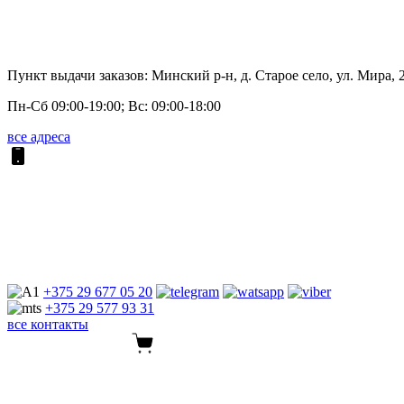
Пункт выдачи заказов: Минский р-н, д. Старое село, ул. Мира, 
Пн-Сб 09:00-19:00; Вс: 09:00-18:00
все адреса
+375 29
677 05 20
+375 29
577 93 31
все контакты