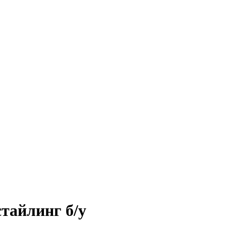
стайлинг б/у