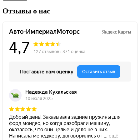
Отзывы о нас