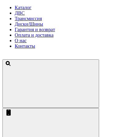
Каталог
ДВС
Трансмиссия
Диски/Шины
Гарантия и возврат
Оплата и доставка
О нас
Контакты