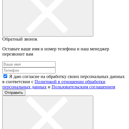
Обратный звонок
Оставьте ваше имя и номер телефона и наш менеджер
перезвонит вам
Я даю согласие на обработку своих персональных данных
в соответсвии с
Политикой в отношении обработки
персональных данных
и
Пользовательским соглашением
Отправить