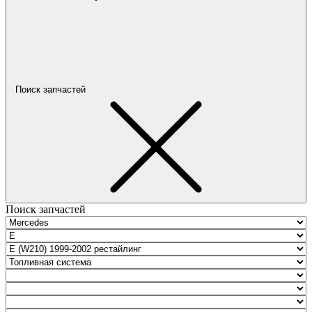
Поиск запчастей
Поиск запчастей