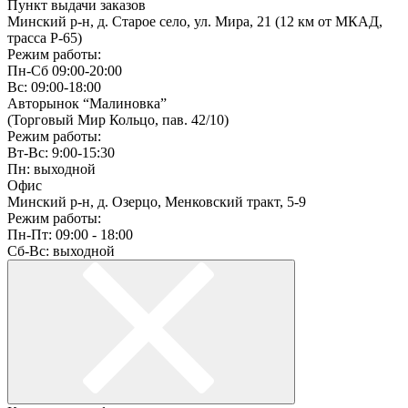
Пункт выдачи заказов
Минский р-н, д. Старое село, ул. Мира, 21 (12 км от МКАД,
трасса P-65)
Режим работы:
Пн-Сб 09:00-20:00
Вс: 09:00-18:00
Авторынок “Малиновка”
(Торговый Мир Кольцо, пав. 42/10)
Режим работы:
Вт-Вс: 9:00-15:30
Пн: выходной
Офис
Минский р-н, д. Озерцо, Менковский тракт, 5-9
Режим работы:
Пн-Пт: 09:00 - 18:00
Сб-Вс: выходной