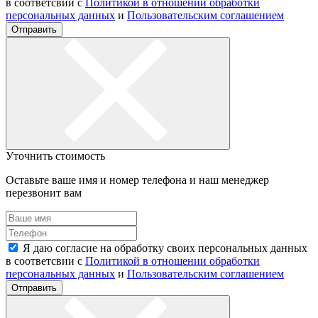
в соответсвии с
Политикой в отношении обработки
персональных данных
и
Пользовательским соглашением
Отправить
Уточнить стоимость
Оставьте ваше имя и номер телефона и наш менеджер
перезвонит вам
Я даю согласие на обработку своих персональных данных
в соответсвии с
Политикой в отношении обработки
персональных данных
и
Пользовательским соглашением
Отправить