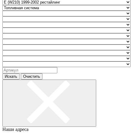
Искать
Очистить
Наши адреса