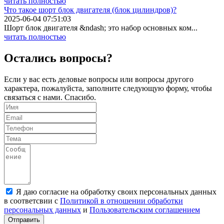
читать полностью
Что такое шорт блок двигателя (блок цилиндров)?
2025-06-04 07:51:03
Шорт блок двигателя &ndash; это набор основных ком...
читать полностью
Остались вопросы?
Если у вас есть деловые вопросы или вопросы другого
характера, пожалуйста, заполните следующую форму, чтобы
связаться с нами. Спасибо.
Я даю согласие на обработку своих персональных данных
в соответсвии с
Политикой в отношении обработки
персональных данных
и
Пользовательским соглашением
Отправить