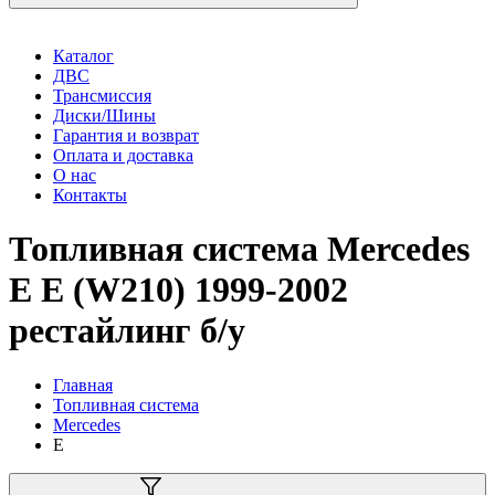
Каталог
ДВС
Трансмиссия
Диски/Шины
Гарантия и возврат
Оплата и доставка
О нас
Контакты
Топливная система Mercedes
E E (W210) 1999-2002
рестайлинг б/у
Главная
Топливная система
Mercedes
E