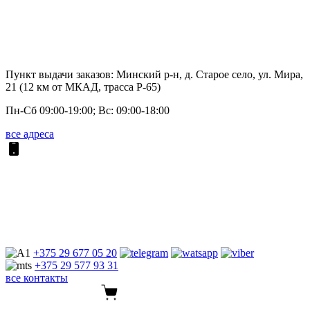
Пункт выдачи заказов: Минский р-н, д. Старое село, ул. Мира,
21 (12 км от МКАД, трасса P-65)
Пн-Сб 09:00-19:00; Вс: 09:00-18:00
все адреса
+375 29
677 05 20
+375 29
577 93 31
все контакты