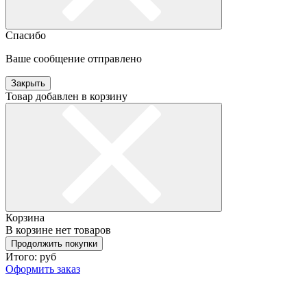
Спасибо
Ваше сообщение отправлено
Закрыть
Товар добавлен в корзину
Корзина
В корзине нет товаров
Продолжить покупки
Итого:
руб
Оформить заказ