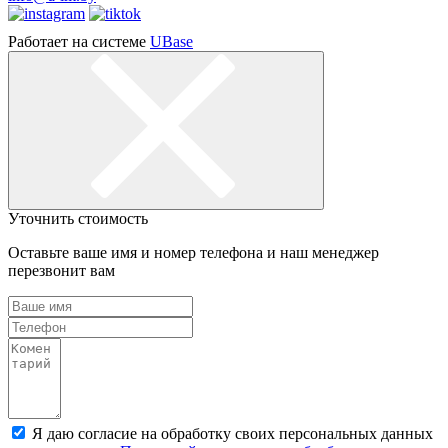
Работает на системе
UBase
Уточнить стоимость
Оставьте ваше имя и номер телефона и наш менеджер
перезвонит вам
Я даю согласие на обработку своих персональных данных