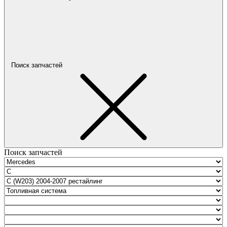
Поиск запчастей
Поиск запчастей