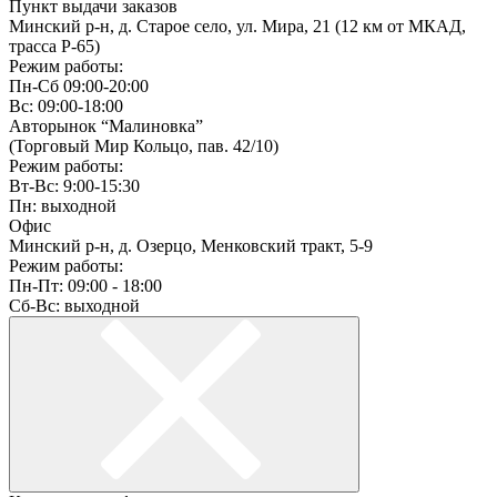
Пункт выдачи заказов
Минский р-н, д. Старое село, ул. Мира, 21 (12 км от МКАД,
трасса P-65)
Режим работы:
Пн-Сб 09:00-20:00
Вс: 09:00-18:00
Авторынок “Малиновка”
(Торговый Мир Кольцо, пав. 42/10)
Режим работы:
Вт-Вс: 9:00-15:30
Пн: выходной
Офис
Минский р-н, д. Озерцо, Менковский тракт, 5-9
Режим работы:
Пн-Пт: 09:00 - 18:00
Сб-Вс: выходной