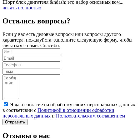
Шорт блок двигателя &ndash; это набор основных ком...
читать полностью
Остались вопросы?
Если у вас есть деловые вопросы или вопросы другого
характера, пожалуйста, заполните следующую форму, чтобы
связаться с нами. Спасибо.
Я даю согласие на обработку своих персональных данных
в соответсвии с
Политикой в отношении обработки
персональных данных
и
Пользовательским соглашением
Отправить
Отзывы о нас