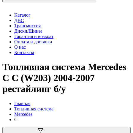
Каталог
ДВС
Трансмиссия
Диски/Шины
Гарантия и возврат
Оплата и доставка
О нас
Контакты
Топливная система Mercedes
C C (W203) 2004-2007
рестайлинг б/у
Главная
Топливная система
Mercedes
C