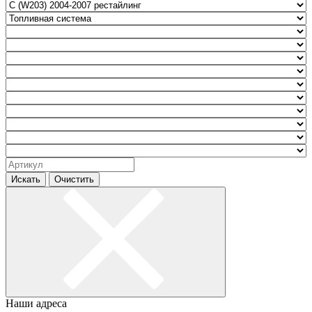
Искать
Очистить
Наши адреса