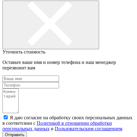
Уточнить стоимость
Оставьте ваше имя и номер телефона и наш менеджер
перезвонит вам
Я даю согласие на обработку своих персональных данных
в соответсвии с
Политикой в отношении обработки
персональных данных
и
Пользовательским соглашением
Отправить