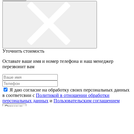
Уточнить стоимость
Оставьте ваше имя и номер телефона и наш менеджер
перезвонит вам
Я даю согласие на обработку своих персональных данных
в соответсвии с
Политикой в отношении обработки
персональных данных
и
Пользовательским соглашением
Отправить