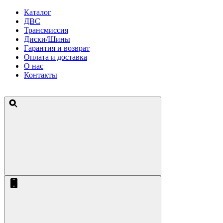
Каталог
ДВС
Трансмиссия
Диски/Шины
Гарантия и возврат
Оплата и доставка
О нас
Контакты