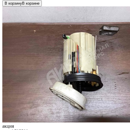
В корзину
В корзине
акция