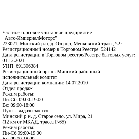
Частное торговое унитарное предприятие
"Авто-ИмпериалМоторс"
223021, Минский р-н, д. Озерцо, Менковский тракт, 5-9
Регистрационный номер в Торговом Реестре: 524142
Дата регистрации в Торговом реестре/Реестре бытовых услуг:
01.12.2021
УНП: 691306384
Регистрационный орган: Минский районный
исполнительный комитет
Дата регистрации компании: 14.07.2010
Отдел продаж
Режим работы:
Пн-Сб: 09:00-19:00
Вс: 09:00-18:00
Пункт выдачи заказов
Минский р-н, д. Старое село, ул. Мира, 21
(12 км от МКАД, трасса P-65)
Режим работы:
Пн-Сб 09:00-19:00
Вс: 09:00-18:00