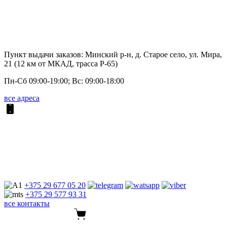
Пункт выдачи заказов: Минский р-н, д. Старое село, ул. Мира,
21 (12 км от МКАД, трасса P-65)
Пн-Сб 09:00-19:00; Вс: 09:00-18:00
все адреса
+375 29
677 05 20
+375 29
577 93 31
все контакты