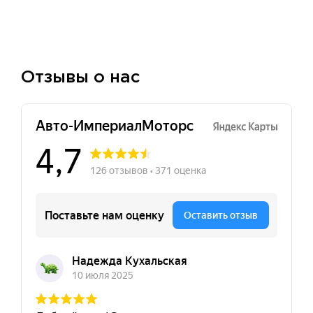
Отзывы о нас