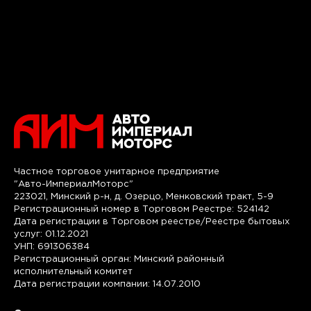
Частное торговое унитарное предприятие
"Авто-ИмпериалМоторс"
223021, Минский р-н, д. Озерцо, Менковский тракт, 5-9
Регистрационный номер в Торговом Реестре: 524142
Дата регистрации в Торговом реестре/Реестре бытовых
услуг: 01.12.2021
УНП: 691306384
Регистрационный орган: Минский районный
исполнительный комитет
Дата регистрации компании: 14.07.2010