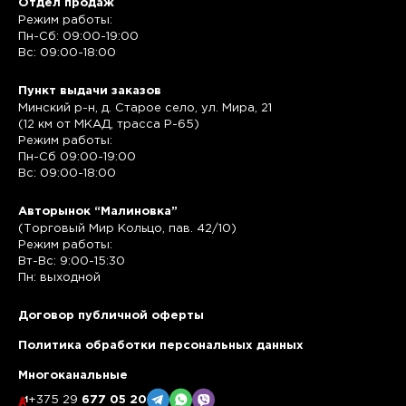
Отдел продаж
Режим работы:
Пн-Сб: 09:00-19:00
Вс: 09:00-18:00
Пункт выдачи заказов
Минский р-н, д. Старое село, ул. Мира, 21
(12 км от МКАД, трасса P-65)
Режим работы:
Пн-Сб 09:00-19:00
Вс: 09:00-18:00
Авторынок “Малиновка”
(Торговый Мир Кольцо, пав. 42/10)
Режим работы:
Вт-Вс: 9:00-15:30
Пн: выходной
Договор публичной оферты
Политика обработки персональных данных
Многоканальные
+375 29
677 05 20