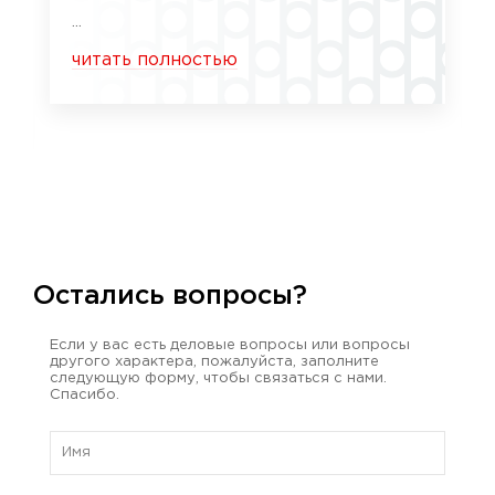
...
читать полностью
Остались вопросы?
Если у вас есть деловые вопросы или вопросы
другого характера, пожалуйста, заполните
следующую форму, чтобы связаться с нами.
Спасибо.