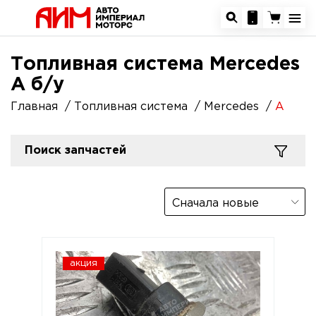
Топливная система Mercedes
A б/у
Главная
Топливная система
Mercedes
A
Поиск запчастей
Сначала новые
акция