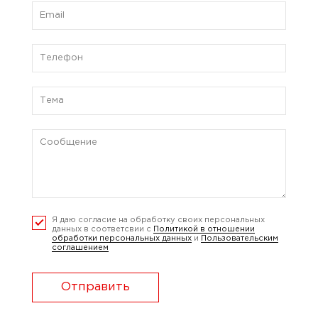
Я даю согласие на обработку своих персональных
данных в соответсвии с
Политикой в отношении
обработки персональных данных
и
Пользовательским
соглашением
Отправить