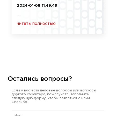
2024-01-08 11:49:49
...
читать полностью
Остались вопросы?
Если у вас есть деловые вопросы или вопросы
другого характера, пожалуйста, заполните
следующую форму, чтобы связаться с нами.
Спасибо.