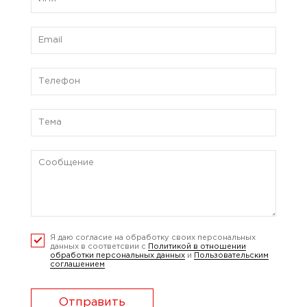
Я даю согласие на обработку своих персональных
данных в соответсвии с
Политикой в отношении
обработки персональных данных
и
Пользовательским
соглашением
Отправить