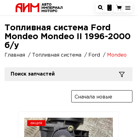
Топливная система Ford
Mondeo Mondeo II 1996-2000
б/у
Главная
Топливная система
Ford
Mondeo
Поиск запчастей
Сначала новые
акция