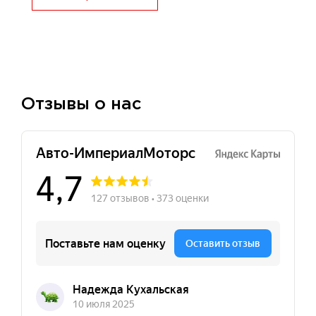
Отзывы о нас