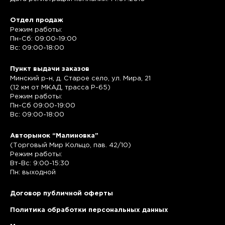
Отдел продаж
Режим работы:
Пн-Сб: 09:00-19:00
Вс: 09:00-18:00
Пункт выдачи заказов
Минский р-н, д. Старое село, ул. Мира, 21
(12 км от МКАД, трасса P-65)
Режим работы:
Пн-Сб 09:00-19:00
Вс: 09:00-18:00
Авторынок “Малиновка”
(Торговый Мир Кольцо, пав. 42/10)
Режим работы:
Вт-Вс: 9:00-15:30
Пн: выходной
Договор публичной оферты
Политика обработки персональных данных