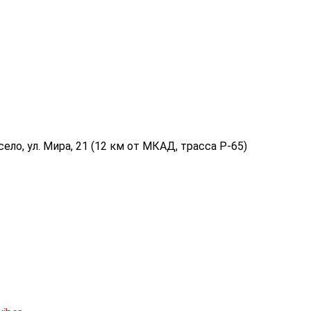
ело, ул. Мира, 21 (12 км от МКАД, трасса P-65)