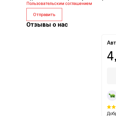
Пользовательским соглашением
Отправить
Отзывы о нас