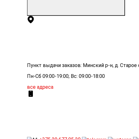
Пункт выдачи заказов: Минский р-н, д. Старое с
Пн-Сб 09:00-19:00; Вс: 09:00-18:00
все адреса