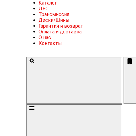
Каталог
ДВС
Трансмиссия
Диски/Шины
Гарантия и возврат
Оплата и доставка
О нас
Контакты