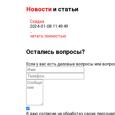
Новости
и статьи
Скидка
2024-01-08 11:49:49
...
читать полностью
Остались вопросы?
Если у вас есть деловые вопросы или вопрос
Я даю согласие на обработку своих персона