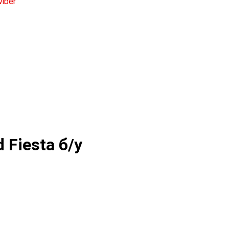
 Fiesta б/у