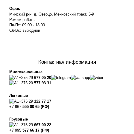
Офис
Минский р-н, д. Озерцо, Менковский тракт, 5-9
Режим работы:
Пн-Пт: 09:00 - 18:00
Сб-Вс: выходной
Контактная информация
Многоканальные
+375 29
677 05 20
+375 29
577 93 31
Легковые
+375 29
122 77 17
+7 967
555 00 65 (РФ)
Грузовые
+375 29
667 00 22
+7 995
577 66 17 (РФ)