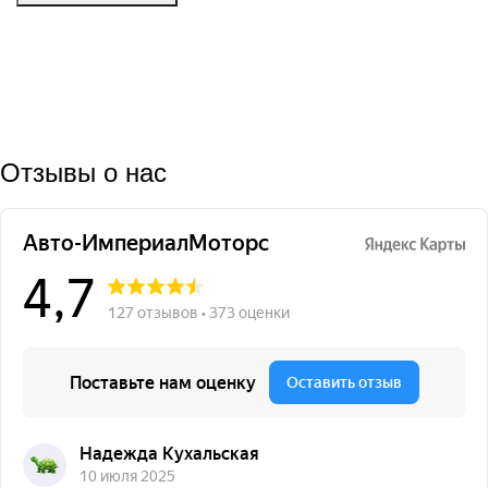
Отзывы о нас