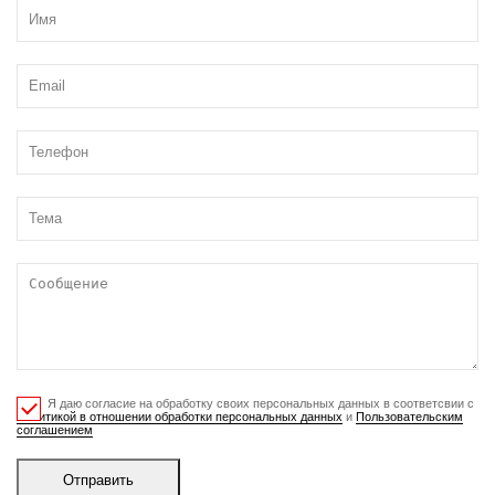
Я даю согласие на обработку своих персональных данных в соответсвии с
Политикой в отношении обработки персональных данных
и
Пользовательским
соглашением
Отправить