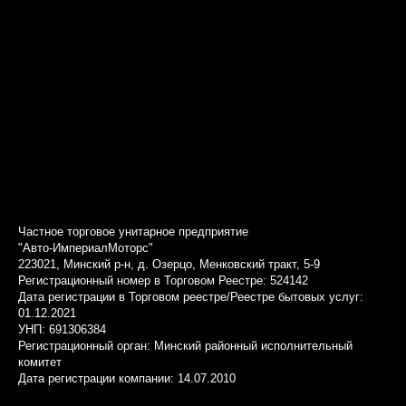
Частное торговое унитарное предприятие
"Авто-ИмпериалМоторс"
223021, Минский р-н, д. Озерцо, Менковский тракт, 5-9
Регистрационный номер в Торговом Реестре: 524142
Дата регистрации в Торговом реестре/Реестре бытовых услуг:
01.12.2021
УНП: 691306384
Регистрационный орган: Минский районный исполнительный
комитет
Дата регистрации компании: 14.07.2010