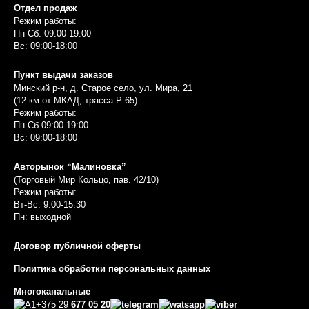
Отдел продаж
Режим работы:
Пн-Сб: 09:00-19:00
Вс: 09:00-18:00
Пункт выдачи заказов
Минский р-н, д. Старое село, ул. Мира, 21
(12 км от МКАД, трасса P-65)
Режим работы:
Пн-Сб 09:00-19:00
Вс: 09:00-18:00
Авторынок “Малиновка”
(Торговый Мир Кольцо, пав. 42/10)
Режим работы:
Вт-Вс: 9:00-15:30
Пн: выходной
Договор публичной оферты
Политика обработки персональных данных
Многоканальные
+375 29
677 05 20