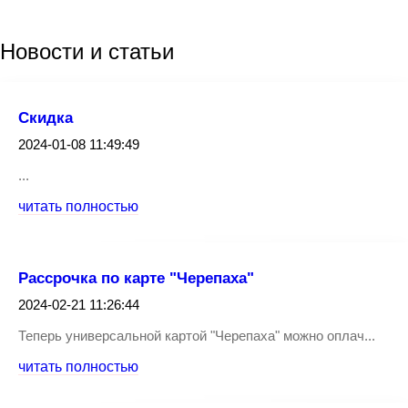
Новости
и статьи
Скидка
2024-01-08 11:49:49
...
читать полностью
Рассрочка по карте "Черепаха"
2024-02-21 11:26:44
Теперь универсальной картой "Черепаха" можно оплач...
читать полностью