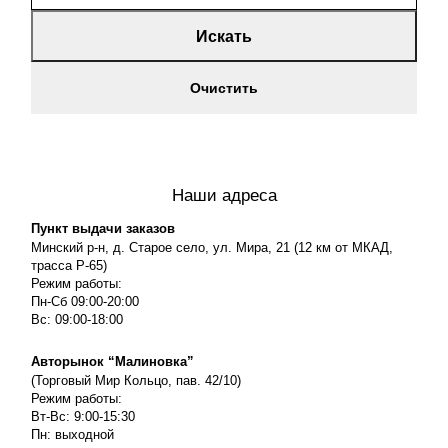
Искать
Очистить
Наши адреса
Пункт выдачи заказов
Минский р-н, д. Старое село, ул. Мира, 21 (12 км от МКАД,
трасса P-65)
Режим работы:
Пн-Сб 09:00-20:00
Вс: 09:00-18:00
Авторынок “Малиновка”
(Торговый Мир Кольцо, пав. 42/10)
Режим работы:
Вт-Вс: 9:00-15:30
Пн: выходной