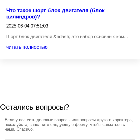
Что такое шорт блок двигателя (блок
цилиндров)?
2025-06-04 07:51:03
Шорт блок двигателя &ndash; это набор основных ком...
читать полностью
Остались вопросы?
Если у вас есть деловые вопросы или вопросы другого характера,
пожалуйста, заполните следующую форму, чтобы связаться с
нами. Спасибо.