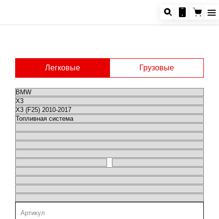
Легковые
Грузовые