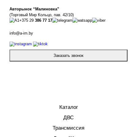
Авторынок “Малиновка”
(Торговый Мир Кольцо, пав. 42/10)
+375 29
386 77 17
info@a-im.by
Заказать звонок
Каталог
ДВС
Трансмиссия