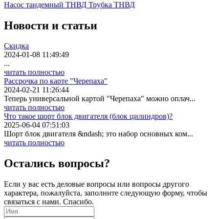
Насос тандемный
ТНВД
Трубка ТНВД
Новости
и статьи
Скидка
2024-01-08 11:49:49
...
читать полностью
Рассрочка по карте "Черепаха"
2024-02-21 11:26:44
Теперь универсальной картой "Черепаха" можно оплач...
читать полностью
Что такое шорт блок двигателя (блок цилиндров)?
2025-06-04 07:51:03
Шорт блок двигателя &ndash; это набор основных ком...
читать полностью
Остались вопросы?
Если у вас есть деловые вопросы или вопросы другого
характера, пожалуйста, заполните следующую форму, чтобы
связаться с нами. Спасибо.