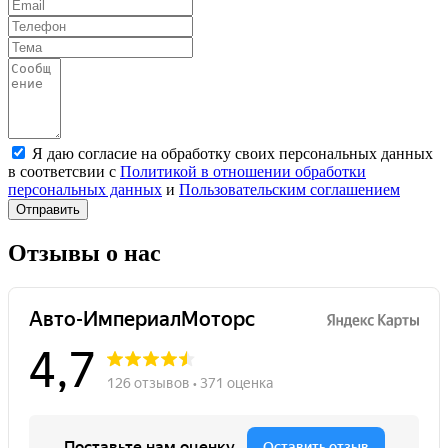
Я даю согласие на обработку своих персональных данных
в соответсвии с
Политикой в отношении обработки
персональных данных
и
Пользовательским соглашением
Отправить
Отзывы о нас