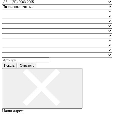
Искать
Очистить
Наши адреса