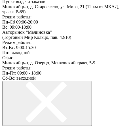
Пункт выдачи заказов
Минский р-н, д. Старое село, ул. Мира, 21 (12 км от МКАД,
трасса P-65)
Режим работы:
Пн-Сб 09:00-20:00
Вс: 09:00-18:00
Авторынок “Малиновка”
(Торговый Мир Кольцо, пав. 42/10)
Режим работы:
Вт-Вс: 9:00-15:30
Пн: выходной
Офис
Минский р-н, д. Озерцо, Менковский тракт, 5-9
Режим работы:
Пн-Пт: 09:00 - 18:00
Сб-Вс: выходной