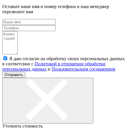
Оставьте ваше имя и номер телефона и наш менеджер
перезвонит вам
Я даю согласие на обработку своих персональных данных
в соответсвии с
Политикой в отношении обработки
персональных данных
и
Пользовательским соглашением
Отправить
Уточнить стоимость