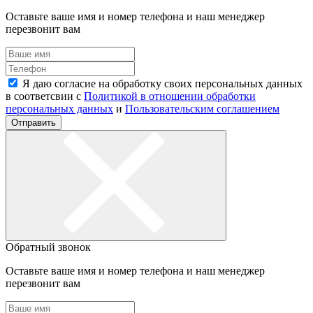
Оставьте ваше имя и номер телефона и наш менеджер
перезвонит вам
Я даю согласие на обработку своих персональных данных
в соответсвии с
Политикой в отношении обработки
персональных данных
и
Пользовательским соглашением
Отправить
Обратный звонок
Оставьте ваше имя и номер телефона и наш менеджер
перезвонит вам