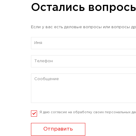
Остались вопрос
Если у вас есть деловые вопросы или вопросы др
Я даю согласие на обработку своих персональных да
Отправить