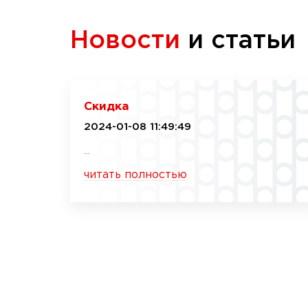
Новости
и статьи
Скидка
2024-01-08 11:49:49
...
читать полностью