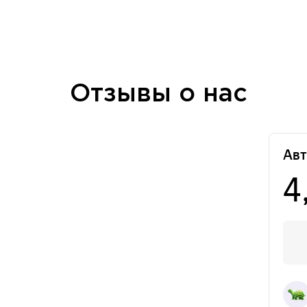
Отзывы о нас