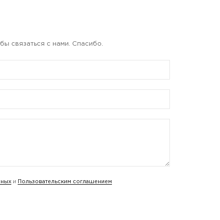
бы связаться с нами. Спасибо.
нных
и
Пользовательским соглашением