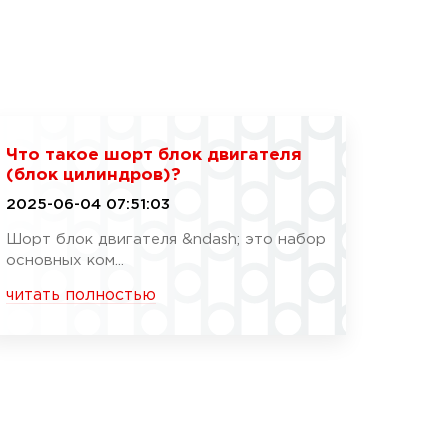
Что такое шорт блок двигателя
(блок цилиндров)?
2025-06-04 07:51:03
Шорт блок двигателя &ndash; это набор
основных ком...
читать полностью