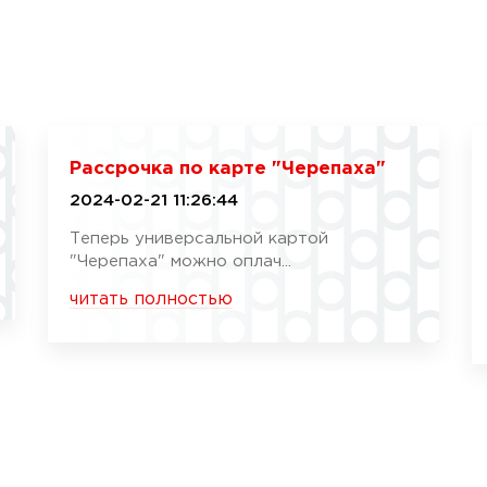
Рассрочка по карте "Черепаха"
2024-02-21 11:26:44
Теперь универсальной картой
"Черепаха" можно оплач...
читать полностью